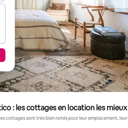
ico : les cottages en location les mieu
es cottages sont très bien notés pour leur emplacement, leur 