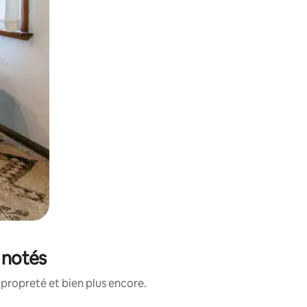
x notés
propreté et bien plus encore.