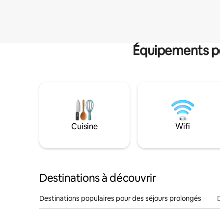
Équipements po
Cuisine
Wifi
Destinations à découvrir
Destinations populaires pour des séjours prolongés