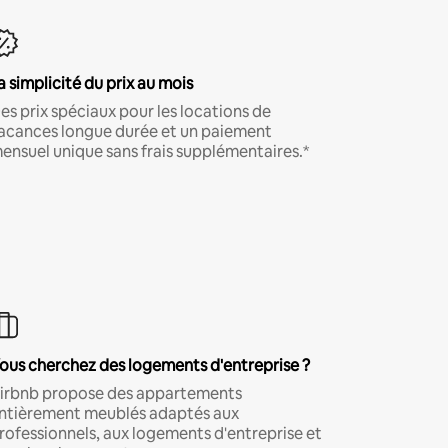
a simplicité du prix au mois
es prix spéciaux pour les locations de
acances longue durée et un paiement
ensuel unique sans frais supplémentaires.*
ous cherchez des logements d'entreprise ?
irbnb propose des appartements
ntièrement meublés adaptés aux
rofessionnels, aux logements d'entreprise et