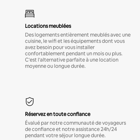
Locations meublées
Des logements entièrement meublés avec une
cuisine, le wifi et les équipements dont vous
avez besoin pour vous installer
confortablement pendant un mois ou plus.
C'est l'alternative parfaite à une location
moyenne ou longue durée.
Réservez en toute confiance
Évalué par notre communauté de voyageurs
de confiance et notre assistance 24h/24
pendant votre séjour longue durée.