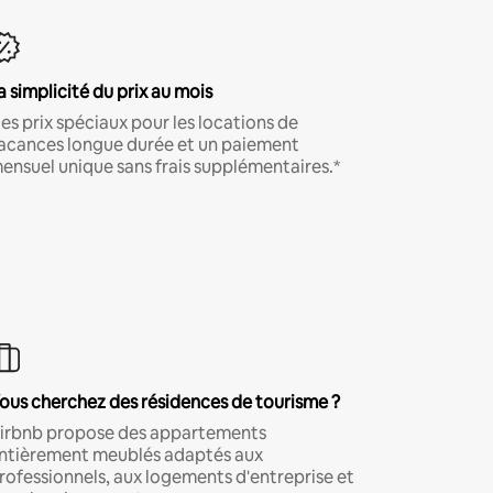
a simplicité du prix au mois
es prix spéciaux pour les locations de
acances longue durée et un paiement
ensuel unique sans frais supplémentaires.*
ous cherchez des résidences de tourisme ?
irbnb propose des appartements
ntièrement meublés adaptés aux
rofessionnels, aux logements d'entreprise et