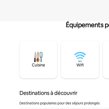
Équipements po
Cuisine
Wifi
Destinations à découvrir
Destinations populaires pour des séjours prolongés