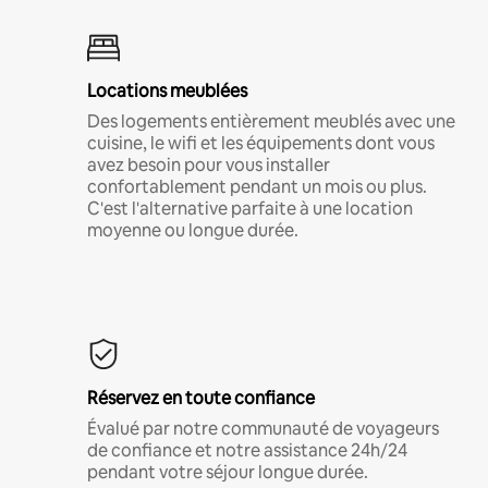
Locations meublées
Des logements entièrement meublés avec une
cuisine, le wifi et les équipements dont vous
avez besoin pour vous installer
confortablement pendant un mois ou plus.
C'est l'alternative parfaite à une location
moyenne ou longue durée.
Réservez en toute confiance
Évalué par notre communauté de voyageurs
de confiance et notre assistance 24h/24
pendant votre séjour longue durée.