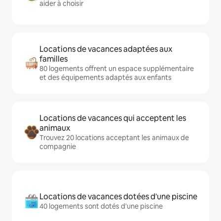
aider à choisir
Locations de vacances adaptées aux
familles
80 logements offrent un espace supplémentaire
et des équipements adaptés aux enfants
Locations de vacances qui acceptent les
animaux
Trouvez 20 locations acceptant les animaux de
compagnie
Locations de vacances dotées d'une piscine
40 logements sont dotés d'une piscine