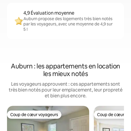
4,9 Évaluation moyenne
Auburn propose des logements très bien notés
par les voyageurs, avec une moyenne de 4,9 sur
5 !
Auburn : les appartements en location
les mieux notés
Les voyageurs approuvent : ces appartements sont
très bien notés pour leur emplacement, leur propreté
et bien plus encore.
Coup de cœur voyageurs
Coup de cœur vo
Coup de cœur voyageurs
Coup de cœur vo