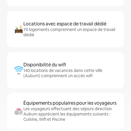
Locations avec espace de travail dédié
70 logements comprennent un espace de travail
dédié
Disponibilité du wifi
140 locations de vacances dans cette ville
(Auburn) comprennent un accès wifi
Équipements populaires pour les voyageurs
Les voyageurs effectuant des séjours direction
Auburn apprécient les équipements suivants :
Cuisine, Wifi et Piscine