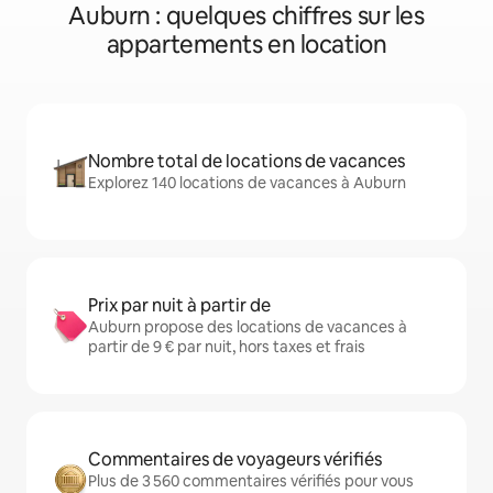
Auburn : quelques chiffres sur les
appartements en location
Nombre total de locations de vacances
Explorez 140 locations de vacances à Auburn
Prix par nuit à partir de
Auburn propose des locations de vacances à
partir de 9 € par nuit, hors taxes et frais
Commentaires de voyageurs vérifiés
Plus de 3 560 commentaires vérifiés pour vous