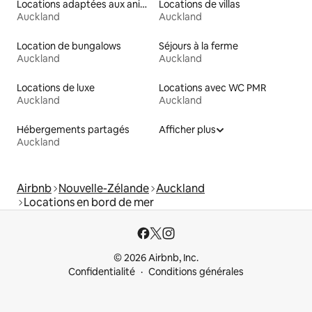
Locations adaptées aux animaux
Locations de villas
Auckland
Auckland
Location de bungalows
Séjours à la ferme
Auckland
Auckland
Locations de luxe
Locations avec WC PMR
Auckland
Auckland
Hébergements partagés
Afficher plus
Auckland
Airbnb
Nouvelle-Zélande
Auckland
Locations en bord de mer
© 2026 Airbnb, Inc.
Confidentialité
Conditions générales