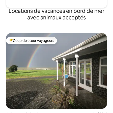
Locations de vacances en bord de mer
avec animaux acceptés
Coup de cœur voyageurs
Coups de cœur voyageurs les plus appréciés