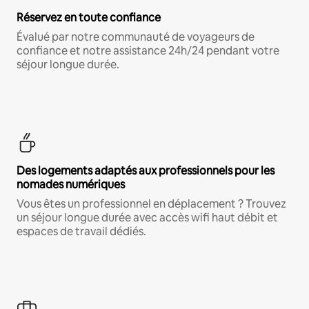
Réservez en toute confiance
Évalué par notre communauté de voyageurs de
confiance et notre assistance 24h/24 pendant votre
séjour longue durée.
Des logements adaptés aux professionnels pour les
nomades numériques
Vous êtes un professionnel en déplacement ? Trouvez
un séjour longue durée avec accès wifi haut débit et
espaces de travail dédiés.