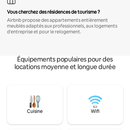
Vous cherchez des résidences de tourisme ?
Airbnb propose des appartements entièrement
meublés adaptés aux professionnels, aux logements
d'entreprise et pour le relogement.
Équipements populaires pour des
locations moyenne et longue durée
Cuisine
Wifi