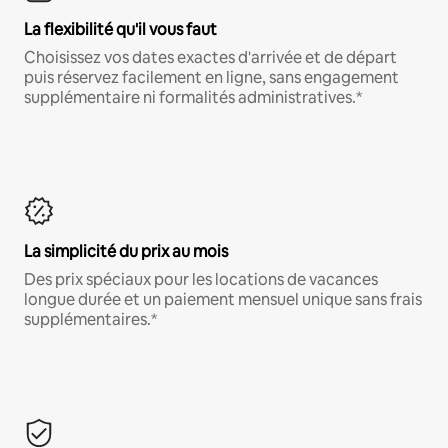
La flexibilité qu'il vous faut
Choisissez vos dates exactes d'arrivée et de départ
puis réservez facilement en ligne, sans engagement
supplémentaire ni formalités administratives.*
La simplicité du prix au mois
Des prix spéciaux pour les locations de vacances
longue durée et un paiement mensuel unique sans frais
supplémentaires.*