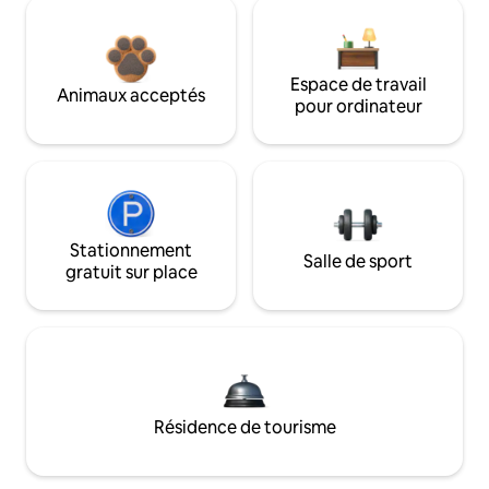
Espace de travail
Animaux acceptés
pour ordinateur
Stationnement
Salle de sport
gratuit sur place
Résidence de tourisme