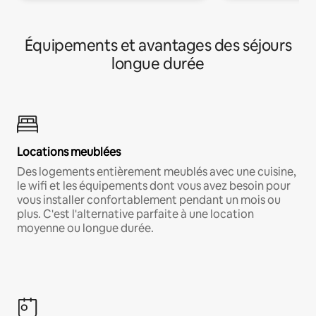
Équipements et avantages des séjours
longue durée
Locations meublées
Des logements entièrement meublés avec une cuisine,
le wifi et les équipements dont vous avez besoin pour
vous installer confortablement pendant un mois ou
plus. C'est l'alternative parfaite à une location
moyenne ou longue durée.