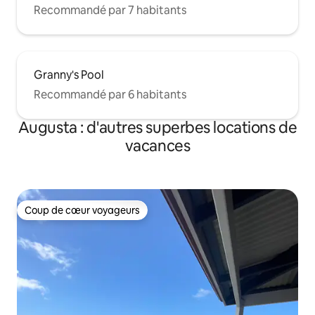
Recommandé par 7 habitants
Granny's Pool
Recommandé par 6 habitants
Augusta : d'autres superbes locations de
vacances
Coup de cœur voyageurs
Coup de cœur voyageurs