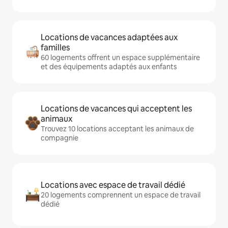
Locations de vacances adaptées aux
familles
60 logements offrent un espace supplémentaire
et des équipements adaptés aux enfants
Locations de vacances qui acceptent les
animaux
Trouvez 10 locations acceptant les animaux de
compagnie
Locations avec espace de travail dédié
20 logements comprennent un espace de travail
dédié