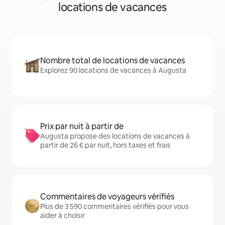
locations de vacances
Nombre total de locations de vacances
Explorez 90 locations de vacances à Augusta
Prix par nuit à partir de
Augusta propose des locations de vacances à
partir de 26 € par nuit, hors taxes et frais
Commentaires de voyageurs vérifiés
Plus de 3 590 commentaires vérifiés pour vous
aider à choisir