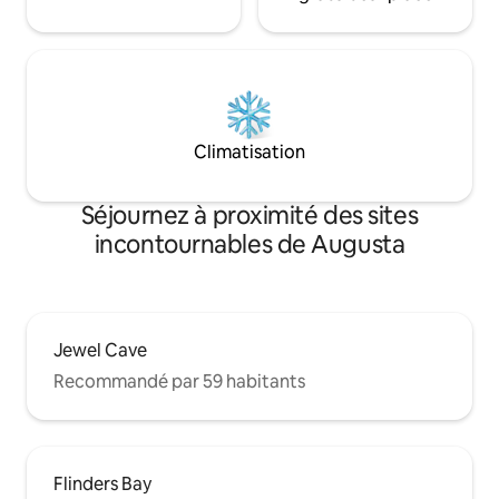
Climatisation
Séjournez à proximité des sites
incontournables de Augusta
Jewel Cave
Recommandé par 59 habitants
Flinders Bay