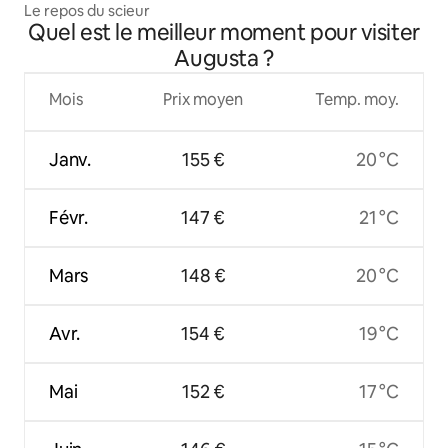
Le repos du scieur
Quel est le meilleur moment pour visiter
Augusta ?
Mois
Prix moyen
Temp. moy.
Janv.
155 €
20 °C
Févr.
147 €
21 °C
Mars
148 €
20 °C
Avr.
154 €
19 °C
Mai
152 €
17 °C