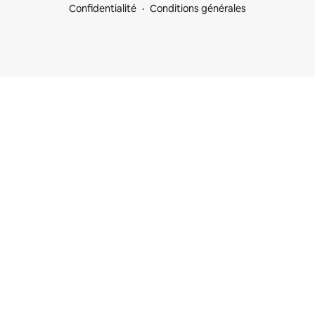
Confidentialité
Conditions générales