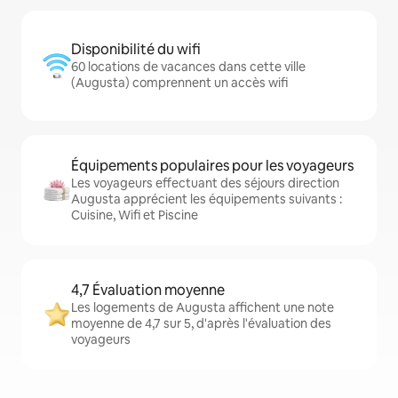
Disponibilité du wifi
60 locations de vacances dans cette ville
(Augusta) comprennent un accès wifi
Équipements populaires pour les voyageurs
Les voyageurs effectuant des séjours direction
Augusta apprécient les équipements suivants :
Cuisine, Wifi et Piscine
4,7 Évaluation moyenne
Les logements de Augusta affichent une note
moyenne de 4,7 sur 5, d'après l'évaluation des
voyageurs