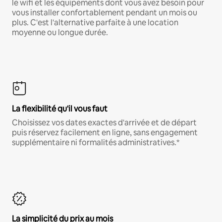
le wifi et les équipements dont vous avez besoin pour
vous installer confortablement pendant un mois ou
plus. C'est l'alternative parfaite à une location
moyenne ou longue durée.
La flexibilité qu'il vous faut
Choisissez vos dates exactes d'arrivée et de départ
puis réservez facilement en ligne, sans engagement
supplémentaire ni formalités administratives.*
La simplicité du prix au mois