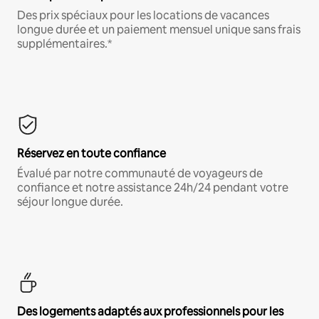
Des prix spéciaux pour les locations de vacances
longue durée et un paiement mensuel unique sans frais
supplémentaires.*
Réservez en toute confiance
Évalué par notre communauté de voyageurs de
confiance et notre assistance 24h/24 pendant votre
séjour longue durée.
Des logements adaptés aux professionnels pour les