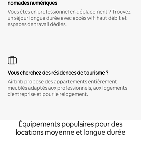
nomades numériques
Vous êtes un professionnel en déplacement ? Trouvez
un séjour longue durée avec accès wifi haut débit et
espaces de travail dédiés.
Vous cherchez des résidences de tourisme ?
Airbnb propose des appartements entièrement
meublés adaptés aux professionnels, aux logements
d'entreprise et pour le relogement.
Équipements populaires pour des
locations moyenne et longue durée