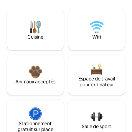
Cuisine
Wifi
Espace de travail
Animaux acceptés
pour ordinateur
Stationnement
Salle de sport
gratuit sur place