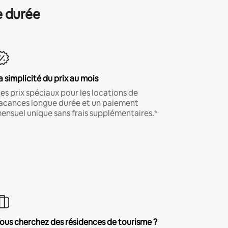
e durée
a simplicité du prix au mois
es prix spéciaux pour les locations de
acances longue durée et un paiement
ensuel unique sans frais supplémentaires.*
ous cherchez des résidences de tourisme ?