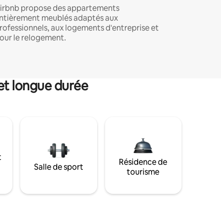
irbnb propose des appartements
ntièrement meublés adaptés aux
rofessionnels, aux logements d'entreprise et
our le relogement.
et longue durée
t
Résidence de
Salle de sport
tourisme