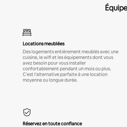
Équipe
Locations meublées
Des logements entièrement meublés avec une
cuisine, le wifi et les équipements dont vous
avez besoin pour vous installer
confortablement pendant un mois ou plus.
C'est l'alternative parfaite à une location
moyenne ou longue durée.
Réservez en toute confiance