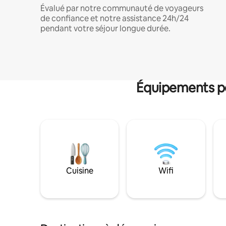
Évalué par notre communauté de voyageurs
de confiance et notre assistance 24h/24
pendant votre séjour longue durée.
Équipements po
Cuisine
Wifi