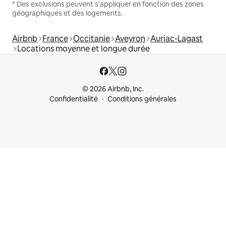
* Des exclusions peuvent s'appliquer en fonction des zones
géographiques et des logements.
Airbnb
France
Occitanie
Aveyron
Auriac-Lagast
Locations moyenne et longue durée
© 2026 Airbnb, Inc.
Confidentialité
Conditions générales