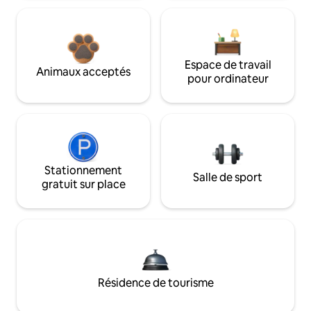
Espace de travail
Animaux acceptés
pour ordinateur
Stationnement
Salle de sport
gratuit sur place
Résidence de tourisme