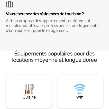
Vous cherchez des résidences de tourisme ?
Airbnb propose des appartements entièrement
meublés adaptés aux professionnels, aux logements
d'entreprise et pour le relogement.
Équipements populaires pour des
locations moyenne et longue durée
Cuisine
Wifi