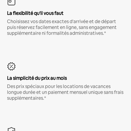
La flexibilité qu'il vous faut
Choisissez vos dates exactes d'arrivée et de départ
puis réservez facilement en ligne, sans engagement
supplémentaire ni formalités administratives.*
La simplicité du prix au mois
Des prix spéciaux pour les locations de vacances
longue durée et un paiement mensuel unique sans frais
supplémentaires.*