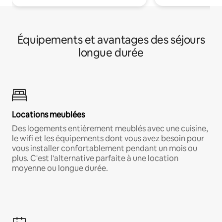
Équipements et avantages des séjours
longue durée
Locations meublées
Des logements entièrement meublés avec une cuisine,
le wifi et les équipements dont vous avez besoin pour
vous installer confortablement pendant un mois ou
plus. C'est l'alternative parfaite à une location
moyenne ou longue durée.