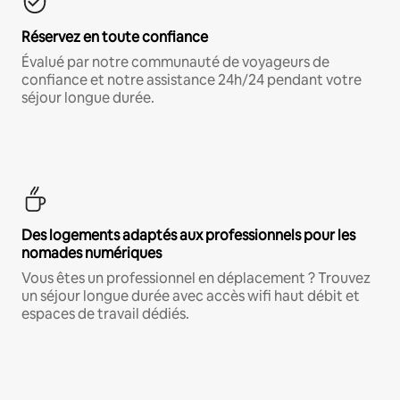
Réservez en toute confiance
Évalué par notre communauté de voyageurs de
confiance et notre assistance 24h/24 pendant votre
séjour longue durée.
Des logements adaptés aux professionnels pour les
nomades numériques
Vous êtes un professionnel en déplacement ? Trouvez
un séjour longue durée avec accès wifi haut débit et
espaces de travail dédiés.