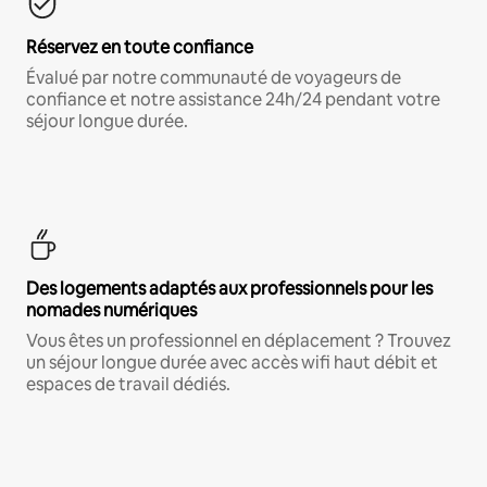
Réservez en toute confiance
Évalué par notre communauté de voyageurs de
confiance et notre assistance 24h/24 pendant votre
séjour longue durée.
Des logements adaptés aux professionnels pour les
nomades numériques
Vous êtes un professionnel en déplacement ? Trouvez
un séjour longue durée avec accès wifi haut débit et
espaces de travail dédiés.