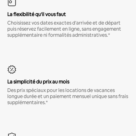
La flexibilité qu'il vous faut
Choisissez vos dates exactes d'arrivée et de départ
puis réservez facilement en ligne, sans engagement
supplémentaire ni formalités administratives.*
La simplicité du prix au mois
Des prix spéciaux pour les locations de vacances
longue durée et un paiement mensuel unique sans frais
supplémentaires.*