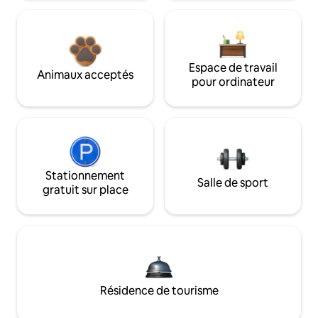
Espace de travail
Animaux acceptés
pour ordinateur
Stationnement
Salle de sport
gratuit sur place
Résidence de tourisme