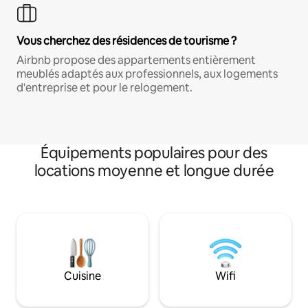
Vous cherchez des résidences de tourisme ?
Airbnb propose des appartements entièrement
meublés adaptés aux professionnels, aux logements
d'entreprise et pour le relogement.
Équipements populaires pour des
locations moyenne et longue durée
Cuisine
Wifi