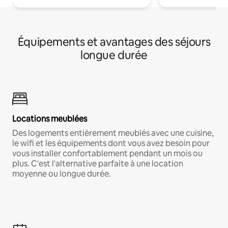
Équipements et avantages des séjours
longue durée
Locations meublées
Des logements entièrement meublés avec une cuisine,
le wifi et les équipements dont vous avez besoin pour
vous installer confortablement pendant un mois ou
plus. C'est l'alternative parfaite à une location
moyenne ou longue durée.