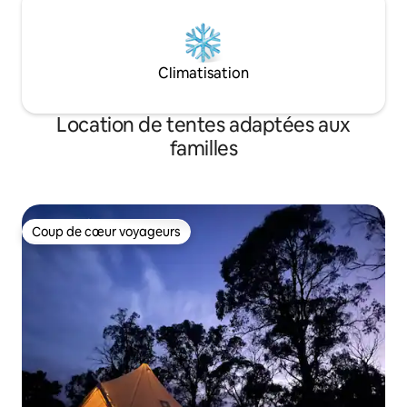
Climatisation
Location de tentes adaptées aux
familles
Coup de cœur voyageurs
Coup de cœur voyageurs