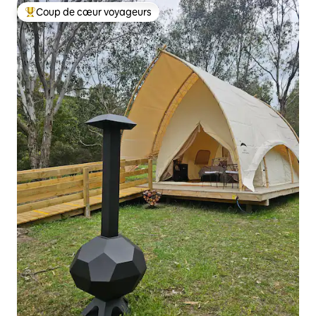
Coup de cœur voyageurs
Coups de cœur voyageurs les plus appréciés