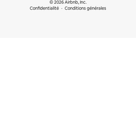
© 2026 Airbnb, Inc.
Confidentialité
Conditions générales