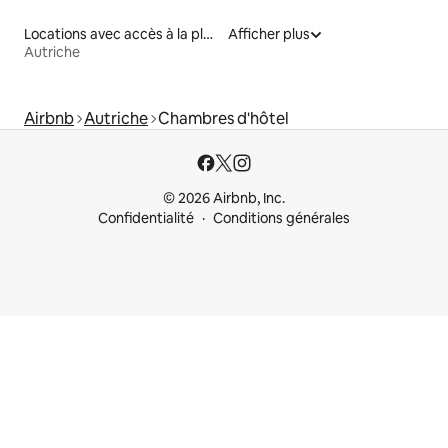
Locations avec accès à la plage
Afficher plus
Autriche
Airbnb
Autriche
Chambres d'hôtel
© 2026 Airbnb, Inc.
Confidentialité
Conditions générales