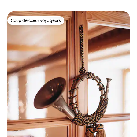
Coup de cœur voyageurs
Coup de cœur voyageurs