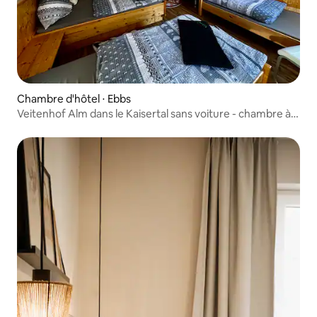
Chambre d'hôtel ⋅ Ebbs
Veitenhof Alm dans le Kaisertal sans voiture - chambre à
4 lits