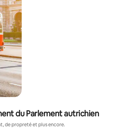
ment du Parlement autrichien
, de propreté et plus encore.