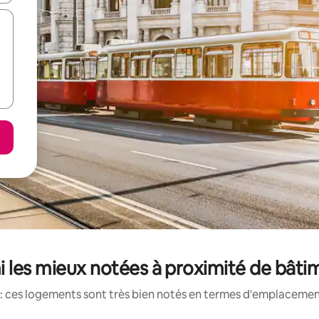
 les mieux notées à proximité de bâti
: ces logements sont très bien notés en termes d'emplacement