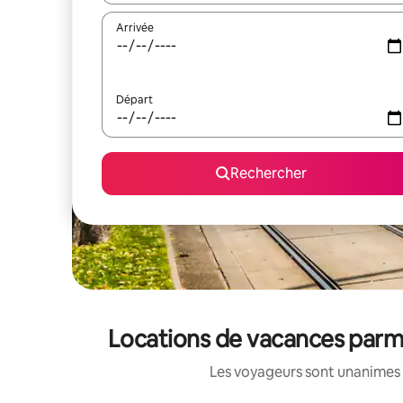
Arrivée
Départ
Rechercher
Locations de vacances parmi
Les voyageurs sont unanimes 