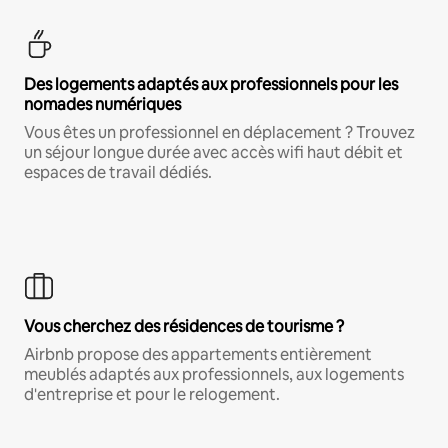
Des logements adaptés aux professionnels pour les
nomades numériques
Vous êtes un professionnel en déplacement ? Trouvez
un séjour longue durée avec accès wifi haut débit et
espaces de travail dédiés.
Vous cherchez des résidences de tourisme ?
Airbnb propose des appartements entièrement
meublés adaptés aux professionnels, aux logements
d'entreprise et pour le relogement.