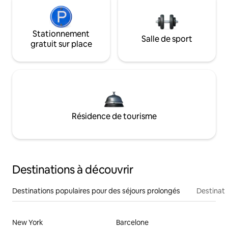
Stationnement
Salle de sport
gratuit sur place
Résidence de tourisme
Destinations à découvrir
Destinations populaires pour des séjours prolongés
Destinati
New York
Barcelone