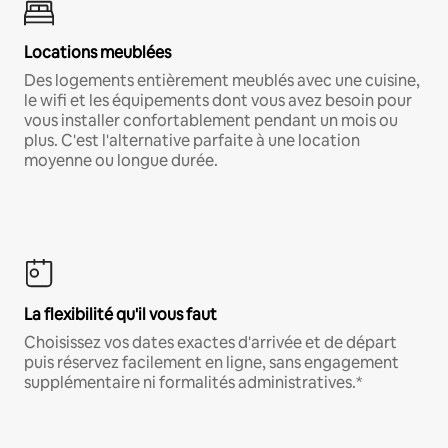
Locations meublées
Des logements entièrement meublés avec une cuisine,
le wifi et les équipements dont vous avez besoin pour
vous installer confortablement pendant un mois ou
plus. C'est l'alternative parfaite à une location
moyenne ou longue durée.
La flexibilité qu'il vous faut
Choisissez vos dates exactes d'arrivée et de départ
puis réservez facilement en ligne, sans engagement
supplémentaire ni formalités administratives.*