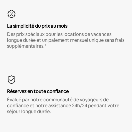
La simplicité du prix au mois
Des prix spéciaux pour les locations de vacances
longue durée et un paiement mensuel unique sans frais
supplémentaires.*
Réservez en toute confiance
Évalué par notre communauté de voyageurs de
confiance et notre assistance 24h/24 pendant votre
séjour longue durée.