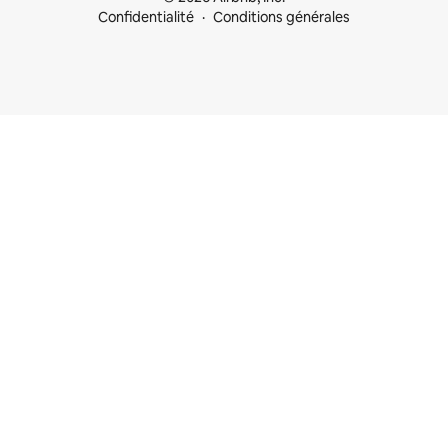
Confidentialité
Conditions générales