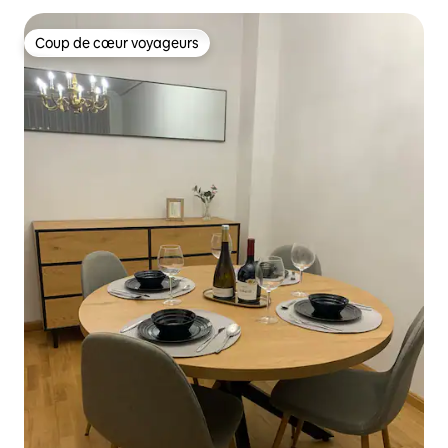
Coup de cœur voyageurs
Coup de cœur voyageurs