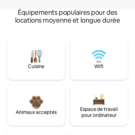
Équipements populaires pour des
locations moyenne et longue durée
Cuisine
Wifi
Espace de travail
Animaux acceptés
pour ordinateur