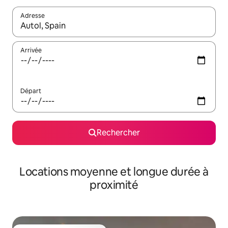
Adresse
Lorsque les résultats s'affichent, utilisez les flèches vers le hau
Arrivée
Départ
Rechercher
Locations moyenne et longue durée à
proximité