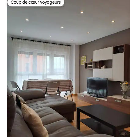
Coup de cœur voyageurs
Coup de cœur voyageurs