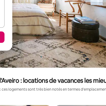
d'Aveiro : locations de vacances les mi
: ces logements sont très bien notés en termes d'emplacement