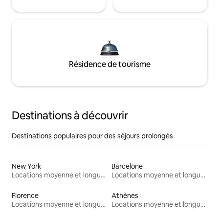
Résidence de tourisme
Destinations à découvrir
Destinations populaires pour des séjours prolongés
New York
Barcelone
Locations moyenne et longue durée
Locations moyenne et longue durée
Florence
Athènes
Locations moyenne et longue durée
Locations moyenne et longue durée