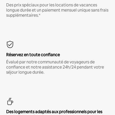
Des prix spéciaux pour les locations de vacances
longue durée et un paiement mensuel unique sans frais
supplémentaires.*
Réservez en toute confiance
Évalué par notre communauté de voyageurs de
confiance et notre assistance 24h/24 pendant votre
séjour longue durée.
Des logements adaptés aux professionnels pour les