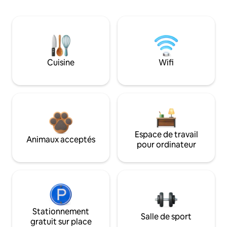
Cuisine
Wifi
Espace de travail
Animaux acceptés
pour ordinateur
Stationnement
Salle de sport
gratuit sur place