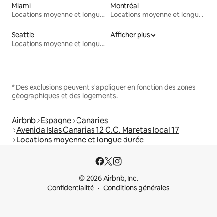
Miami
Montréal
Locations moyenne et longue durée
Locations moyenne et longue durée
Seattle
Afficher plus
Locations moyenne et longue durée
* Des exclusions peuvent s'appliquer en fonction des zones
géographiques et des logements.
Airbnb
Espagne
Canaries
Avenida Islas Canarias 12 C.C. Maretas local 17
Locations moyenne et longue durée
© 2026 Airbnb, Inc.
Confidentialité
Conditions générales