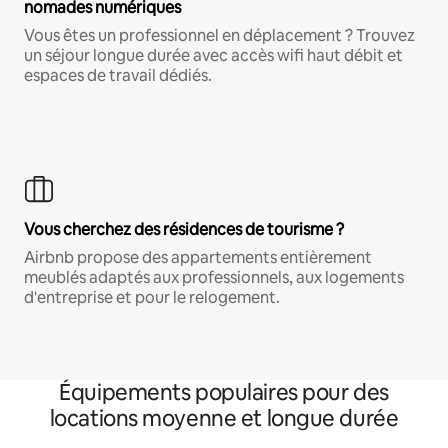
nomades numériques
Vous êtes un professionnel en déplacement ? Trouvez
un séjour longue durée avec accès wifi haut débit et
espaces de travail dédiés.
Vous cherchez des résidences de tourisme ?
Airbnb propose des appartements entièrement
meublés adaptés aux professionnels, aux logements
d'entreprise et pour le relogement.
Équipements populaires pour des
locations moyenne et longue durée