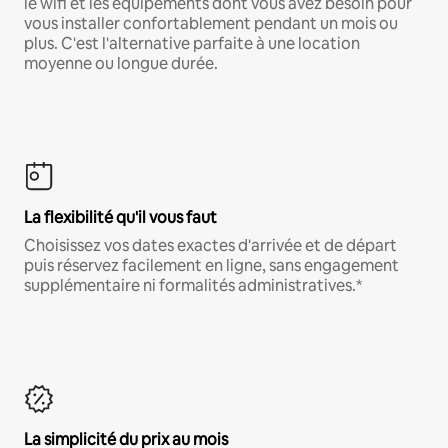
le wifi et les équipements dont vous avez besoin pour
vous installer confortablement pendant un mois ou
plus. C'est l'alternative parfaite à une location
moyenne ou longue durée.
La flexibilité qu'il vous faut
Choisissez vos dates exactes d'arrivée et de départ
puis réservez facilement en ligne, sans engagement
supplémentaire ni formalités administratives.*
La simplicité du prix au mois