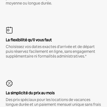
moyenne ou longue durée.
La flexibilité qu'il vous faut
Choisissez vos dates exactes d'arrivée et de départ
puis réservez facilement en ligne, sans engagement
supplémentaire ni formalités administratives.*
La simplicité du prix au mois
Des prix spéciaux pour les locations de vacances
longue durée et un paiement mensuel unique sans frais