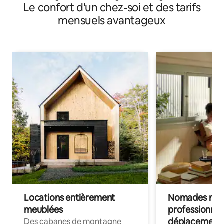
Le confort d'un chez-soi et des tarifs
mensuels avantageux
Locations entièrement
Nomades num
meublées
professionnel
déplacement
Des cabanes de montagne