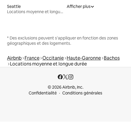
Seattle
Afficher plus
Locations moyenne et longue durée
* Des exclusions peuvent s'appliquer en fonction des zones
géographiques et des logements.
Airbnb
France
Occitanie
Haute-Garonne
Bachos
Locations moyenne et longue durée
© 2026 Airbnb, Inc.
Confidentialité
Conditions générales