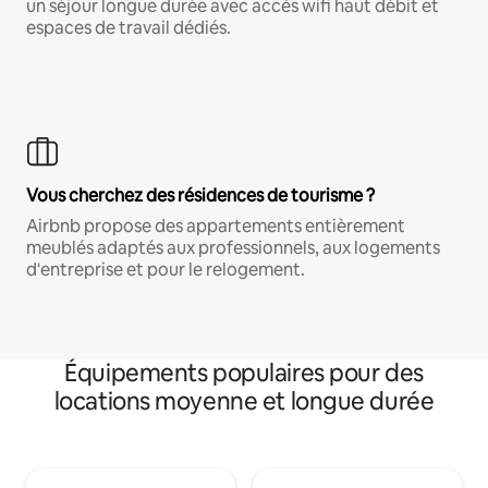
un séjour longue durée avec accès wifi haut débit et
espaces de travail dédiés.
Vous cherchez des résidences de tourisme ?
Airbnb propose des appartements entièrement
meublés adaptés aux professionnels, aux logements
d'entreprise et pour le relogement.
Équipements populaires pour des
locations moyenne et longue durée