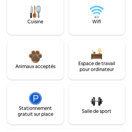
Cuisine
Wifi
Espace de travail
Animaux acceptés
pour ordinateur
Stationnement
Salle de sport
gratuit sur place