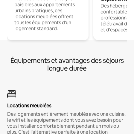
paisibles aux appartements
Des hébergem
urbains pratiques, ces
confortables p
locations meublées offrent
professionnels
tous les équipements d'un
télétravail dis
logement standard.
et d'espaces de
Équipements et avantages des séjours
longue durée
Locations meublées
Des logements entièrement meublés avec une cuisine,
le wifi et les équipements dont vous avez besoin pour
vous installer confortablement pendant un mois ou
plus. C'est l'alternative parfaite à une location