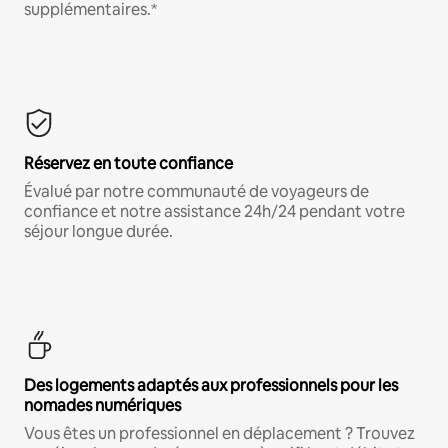
supplémentaires.*
Réservez en toute confiance
Évalué par notre communauté de voyageurs de
confiance et notre assistance 24h/24 pendant votre
séjour longue durée.
Des logements adaptés aux professionnels pour les
nomades numériques
Vous êtes un professionnel en déplacement ? Trouvez