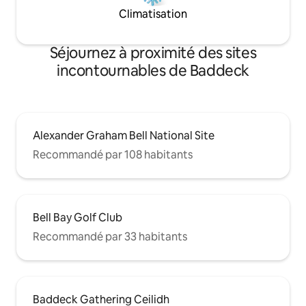
Climatisation
Séjournez à proximité des sites
incontournables de Baddeck
Alexander Graham Bell National Site
Recommandé par 108 habitants
Bell Bay Golf Club
Recommandé par 33 habitants
Baddeck Gathering Ceilidh