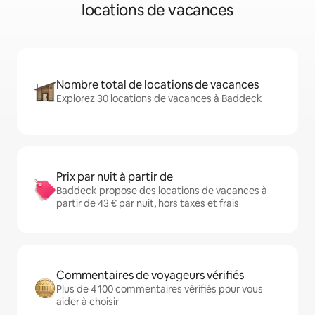
locations de vacances
Nombre total de locations de vacances
Explorez 30 locations de vacances à Baddeck
Prix par nuit à partir de
Baddeck propose des locations de vacances à
partir de 43 € par nuit, hors taxes et frais
Commentaires de voyageurs vérifiés
Plus de 4 100 commentaires vérifiés pour vous
aider à choisir