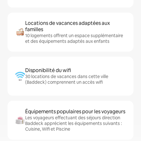
Locations de vacances adaptées aux
familles
10 logements offrent un espace supplémentaire
et des équipements adaptés aux enfants
Disponibilité du wifi
30 locations de vacances dans cette ville
(Baddeck) comprennent un accès wifi
Équipements populaires pour les voyageurs
Les voyageurs effectuant des séjours direction
Baddeck apprécient les équipements suivants :
Cuisine, Wifi et Piscine