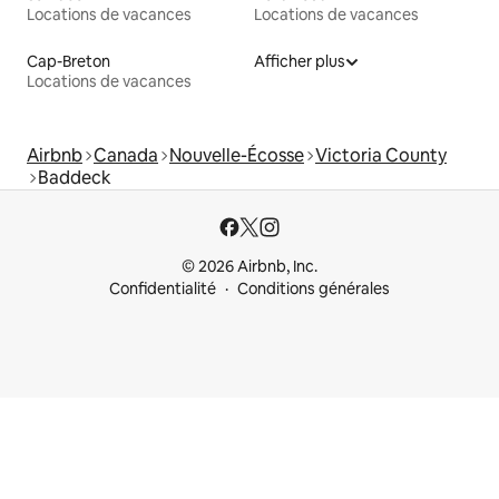
Locations de vacances
Locations de vacances
Cap-Breton
Afficher plus
Locations de vacances
Airbnb
Canada
Nouvelle-Écosse
Victoria County
Baddeck
© 2026 Airbnb, Inc.
Confidentialité
Conditions générales