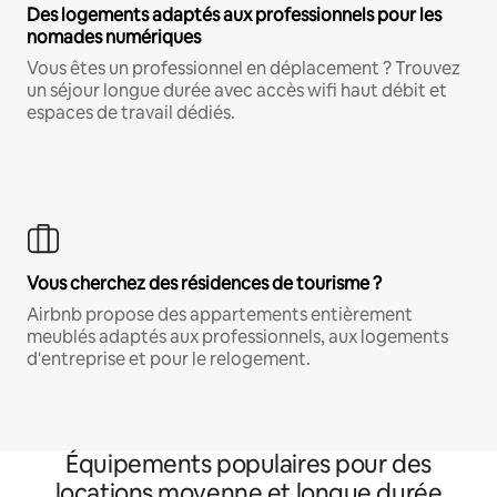
Des logements adaptés aux professionnels pour les
nomades numériques
Vous êtes un professionnel en déplacement ? Trouvez
un séjour longue durée avec accès wifi haut débit et
espaces de travail dédiés.
Vous cherchez des résidences de tourisme ?
Airbnb propose des appartements entièrement
meublés adaptés aux professionnels, aux logements
d'entreprise et pour le relogement.
Équipements populaires pour des
locations moyenne et longue durée