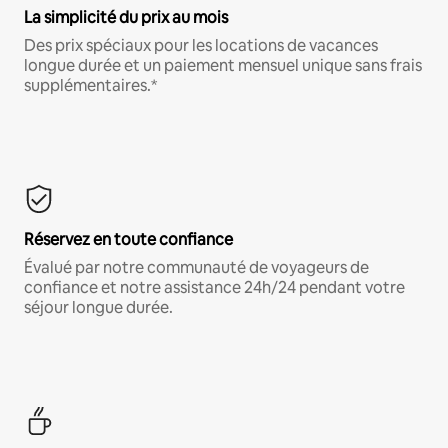
La simplicité du prix au mois
Des prix spéciaux pour les locations de vacances
longue durée et un paiement mensuel unique sans frais
supplémentaires.*
Réservez en toute confiance
Évalué par notre communauté de voyageurs de
confiance et notre assistance 24h/24 pendant votre
séjour longue durée.