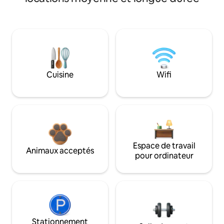
Cuisine
Wifi
Espace de travail
Animaux acceptés
pour ordinateur
Stationnement