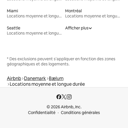
Miami
Montréal
Locations moyenne et longue durée
Locations moyenne et longue durée
Seattle
Afficher plus
Locations moyenne et longue durée
* Des exclusions peuvent s'appliquer en fonction des zones
géographiques et des logements.
Airbnb
Danemark
Bælum
Locations moyenne et longue durée
© 2026 Airbnb, Inc.
Confidentialité
Conditions générales