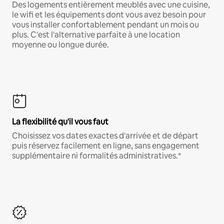
Des logements entièrement meublés avec une cuisine,
le wifi et les équipements dont vous avez besoin pour
vous installer confortablement pendant un mois ou
plus. C'est l'alternative parfaite à une location
moyenne ou longue durée.
La flexibilité qu'il vous faut
Choisissez vos dates exactes d'arrivée et de départ
puis réservez facilement en ligne, sans engagement
supplémentaire ni formalités administratives.*