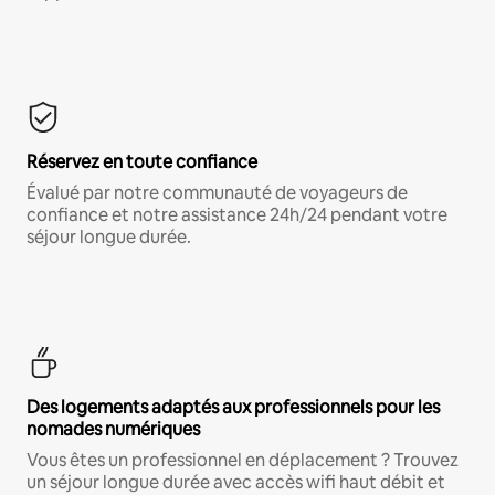
Réservez en toute confiance
Évalué par notre communauté de voyageurs de
confiance et notre assistance 24h/24 pendant votre
séjour longue durée.
Des logements adaptés aux professionnels pour les
nomades numériques
Vous êtes un professionnel en déplacement ? Trouvez
un séjour longue durée avec accès wifi haut débit et