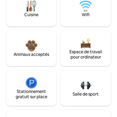
Cuisine
Wifi
Espace de travail
Animaux acceptés
pour ordinateur
Stationnement
Salle de sport
gratuit sur place