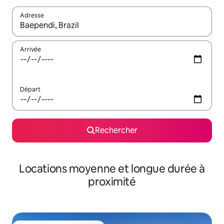
Adresse
Lorsque les résultats s'affichent, utilisez les flèches vers le hau
Arrivée
Départ
Rechercher
Locations moyenne et longue durée à
proximité