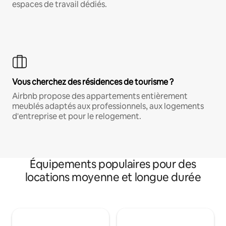
espaces de travail dédiés.
Vous cherchez des résidences de tourisme ?
Airbnb propose des appartements entièrement
meublés adaptés aux professionnels, aux logements
d'entreprise et pour le relogement.
Équipements populaires pour des
locations moyenne et longue durée