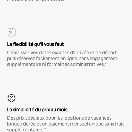
La flexibilité qu'il vous faut
Choisissez vos dates exactes d'arrivée et de départ
puis réservez facilement en ligne, sans engagement
supplémentaire ni formalités administratives.*
La simplicité du prix au mois
Des prix spéciaux pour les locations de vacances
longue durée et un paiement mensuel unique sans frais
supplémentaires.*