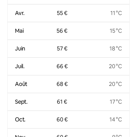
Avr.
55 €
11 °C
Mai
56 €
15 °C
Juin
57 €
18 °C
Juil.
66 €
20 °C
Août
68 €
20 °C
Sept.
61 €
17 °C
Oct.
60 €
14 °C