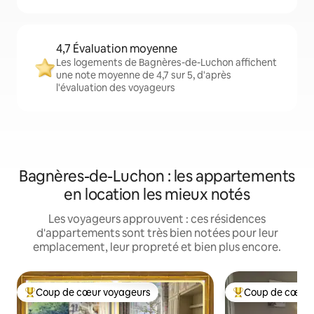
4,7 Évaluation moyenne
Les logements de Bagnères-de-Luchon affichent
une note moyenne de 4,7 sur 5, d'après
l'évaluation des voyageurs
Bagnères-de-Luchon : les appartements
en location les mieux notés
Les voyageurs approuvent : ces résidences
d'appartements sont très bien notées pour leur
emplacement, leur propreté et bien plus encore.
Coup de cœur voyageurs
Coup de cœur 
Coups de cœur voyageurs les plus appréciés
Coups de cœur vo