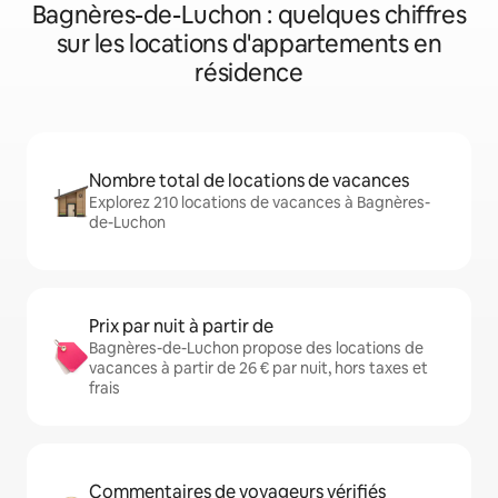
Bagnères-de-Luchon : quelques chiffres
sur les locations d'appartements en
résidence
Nombre total de locations de vacances
Explorez 210 locations de vacances à Bagnères-
de-Luchon
Prix par nuit à partir de
Bagnères-de-Luchon propose des locations de
vacances à partir de 26 € par nuit, hors taxes et
frais
Commentaires de voyageurs vérifiés