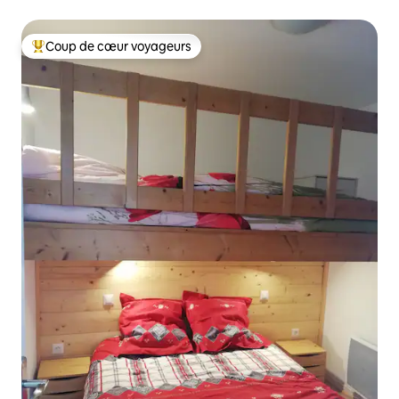
Coup de cœur voyageurs
Coups de cœur voyageurs les plus appréciés