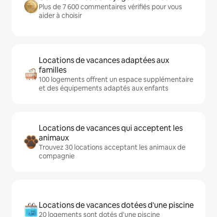
Plus de 7 600 commentaires vérifiés pour vous
aider à choisir
Locations de vacances adaptées aux
familles
100 logements offrent un espace supplémentaire
et des équipements adaptés aux enfants
Locations de vacances qui acceptent les
animaux
Trouvez 30 locations acceptant les animaux de
compagnie
Locations de vacances dotées d'une piscine
20 logements sont dotés d'une piscine