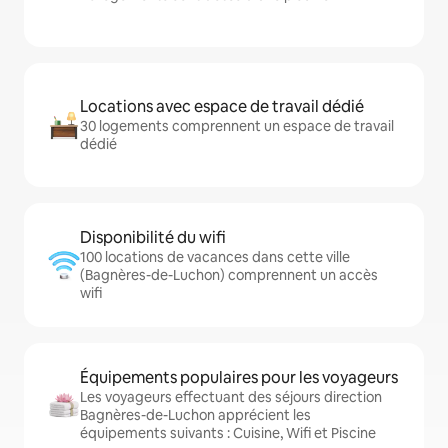
Locations avec espace de travail dédié
30 logements comprennent un espace de travail
dédié
Disponibilité du wifi
100 locations de vacances dans cette ville
(Bagnères-de-Luchon) comprennent un accès
wifi
Équipements populaires pour les voyageurs
Les voyageurs effectuant des séjours direction
Bagnères-de-Luchon apprécient les
équipements suivants : Cuisine, Wifi et Piscine