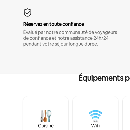
Réservez en toute confiance
Évalué par notre communauté de voyageurs
de confiance et notre assistance 24h/24
pendant votre séjour longue durée.
Équipements po
Cuisine
Wifi