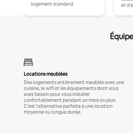
logement standard.
et d'
Équipe
Locations meublées
Des logements entièrement meublés avec une
cuisine, le wifi et les équipements dont vous
avez besoin pour vous installer
confortablement pendant un mois ou plus.
C'est l'alternative parfaite à une location
moyenne ou longue durée.