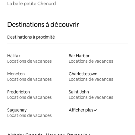
La belle petite Chenard
Destinations à découvrir
Destinations à proximité
Halifax
Bar Harbor
Locations de vacances
Locations de vacances
Moncton
Charlottetown
Locations de vacances
Locations de vacances
Fredericton
Saint John
Locations de vacances
Locations de vacances
Saguenay
Afficher plus
Locations de vacances