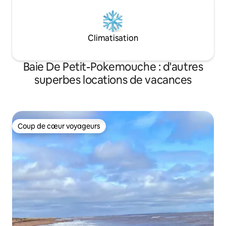
Climatisation
Baie De Petit-Pokemouche : d'autres
superbes locations de vacances
Coup de cœur voyageurs
Coup de cœur voyageurs