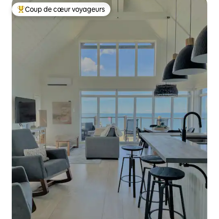
Coup de cœur voyageurs
Coups de cœur voyageurs les plus appréciés