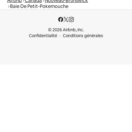
Airbnb
Canada
Nouveau-Brunswick
Baie De Petit-Pokemouche
© 2026 Airbnb, Inc.
Confidentialité
Conditions générales