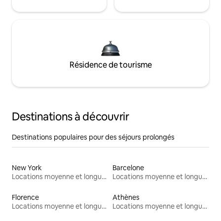
Résidence de tourisme
Destinations à découvrir
Destinations populaires pour des séjours prolongés
New York
Barcelone
Locations moyenne et longue durée
Locations moyenne et longue durée
Florence
Athènes
Locations moyenne et longue durée
Locations moyenne et longue durée