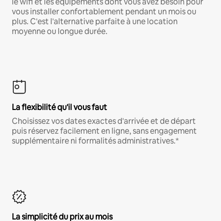
le wifi et les équipements dont vous avez besoin pour
vous installer confortablement pendant un mois ou
plus. C'est l'alternative parfaite à une location
moyenne ou longue durée.
La flexibilité qu'il vous faut
Choisissez vos dates exactes d'arrivée et de départ
puis réservez facilement en ligne, sans engagement
supplémentaire ni formalités administratives.*
La simplicité du prix au mois