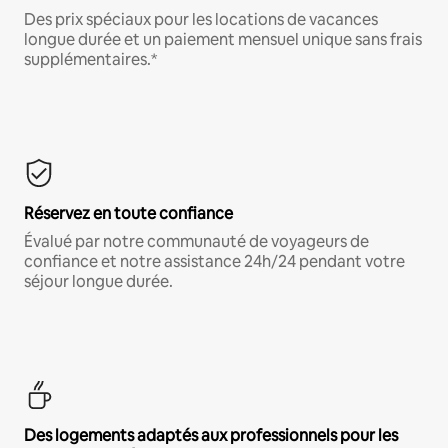
Des prix spéciaux pour les locations de vacances
longue durée et un paiement mensuel unique sans frais
supplémentaires.*
Réservez en toute confiance
Évalué par notre communauté de voyageurs de
confiance et notre assistance 24h/24 pendant votre
séjour longue durée.
Des logements adaptés aux professionnels pour les