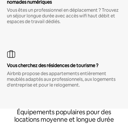
nomades numériques
Vous êtes un professionnel en déplacement ? Trouvez
un séjour longue durée avec accès wifi haut débit et
espaces de travail dédiés.
Vous cherchez des résidences de tourisme ?
Airbnb propose des appartements entièrement
meublés adaptés aux professionnels, aux logements
d'entreprise et pour le relogement.
Équipements populaires pour des
locations moyenne et longue durée