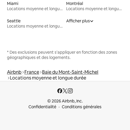
Miami
Montréal
Locations moyenne et longue durée
Locations moyenne et longue durée
Seattle
Afficher plus
Locations moyenne et longue durée
* Des exclusions peuvent s'appliquer en fonction des zones
géographiques et des logements.
Airbnb
France
Baie du Mont-Saint-Michel
Locations moyenne et longue durée
© 2026 Airbnb, Inc.
Confidentialité
Conditions générales