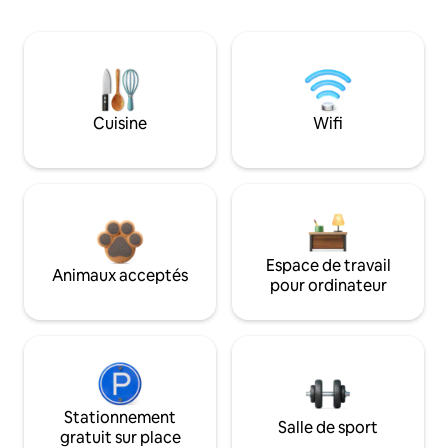
Cuisine
Wifi
Espace de travail
Animaux acceptés
pour ordinateur
Stationnement
Salle de sport
gratuit sur place