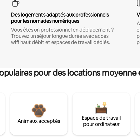
Des logements adaptés aux professionnels
V
pour les nomades numériques
A
Vous êtes un professionnel en déplacement ?
e
Trouvez un séjour longue durée avec accès
p
wifi haut débit et espaces de travail dédiés.
p
pulaires pour des locations moyenne 
Espace de travail
Animaux acceptés
pour ordinateur