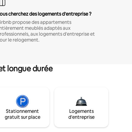
ous cherchez des logements d'entreprise ?
irbnb propose des appartements
ntièrement meublés adaptés aux
rofessionnels, aux logements d'entreprise et
our le relogement.
et longue durée
Stationnement
Logements
gratuit sur place
d'entreprise