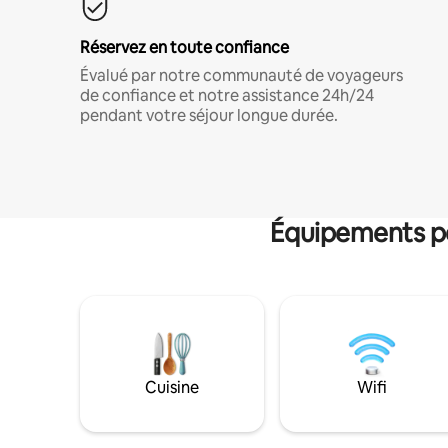
Réservez en toute confiance
Évalué par notre communauté de voyageurs
de confiance et notre assistance 24h/24
pendant votre séjour longue durée.
Équipements po
Cuisine
Wifi