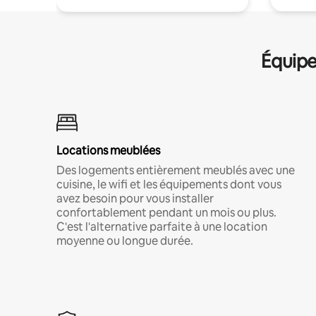
Équipe
Locations meublées
Des logements entièrement meublés avec une
cuisine, le wifi et les équipements dont vous
avez besoin pour vous installer
confortablement pendant un mois ou plus.
C'est l'alternative parfaite à une location
moyenne ou longue durée.