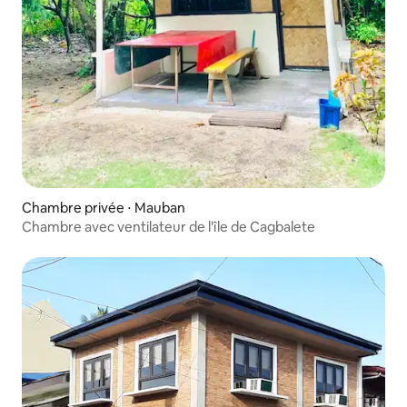
Chambre privée ⋅ Mauban
Chambre avec ventilateur de l'île de Cagbalete