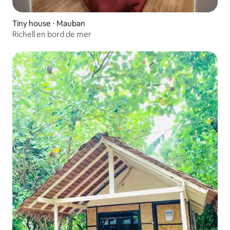
Tiny house ⋅ Mauban
Richell en bord de mer