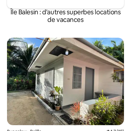
Île Balesin : d'autres superbes locations
de vacances