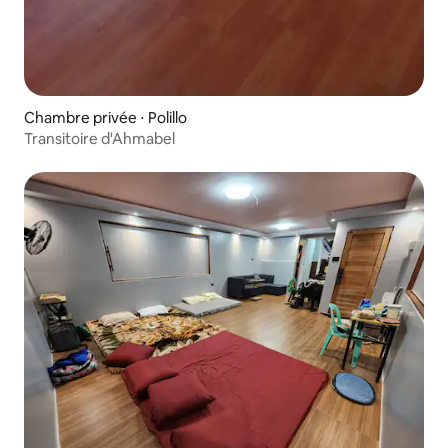
Chambre privée ⋅ Polillo
Transitoire d'Ahmabel