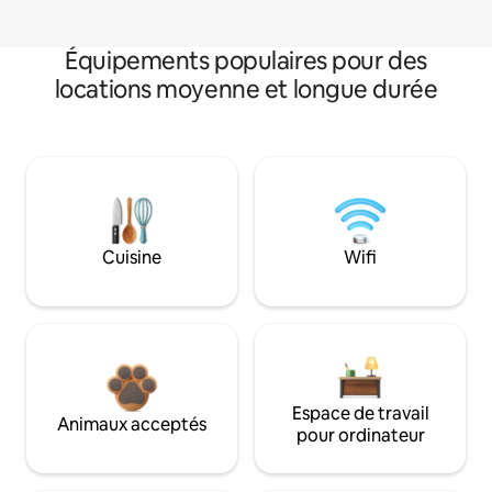
Équipements populaires pour des
locations moyenne et longue durée
Cuisine
Wifi
Espace de travail
Animaux acceptés
pour ordinateur