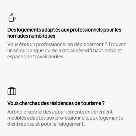
Des logements adaptés aux professionnels pour les
nomades numériques
Vous êtes un professionnel en déplacement ? Trouvez
un séjour longue durée avec accès wifi haut débit et
espaces de travail dédiés.
Vous cherchez des résidences de tourisme ?
Airbnb propose des appartements entièrement
meublés adaptés aux professionnels, aux logements
d'entreprise et pour le relogement.