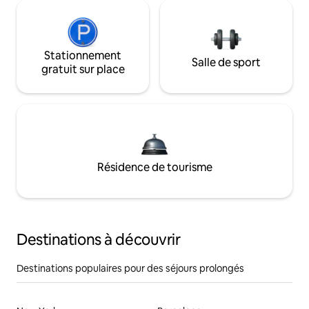
Stationnement
Salle de sport
gratuit sur place
Résidence de tourisme
Destinations à découvrir
Destinations populaires pour des séjours prolongés