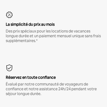
La simplicité du prix au mois
Des prix spéciaux pour les locations de vacances
longue durée et un paiement mensuel unique sans frais
supplémentaires.*
Réservez en toute confiance
Évalué par notre communauté de voyageurs de
confiance et notre assistance 24h/24 pendant votre
séjour longue durée.