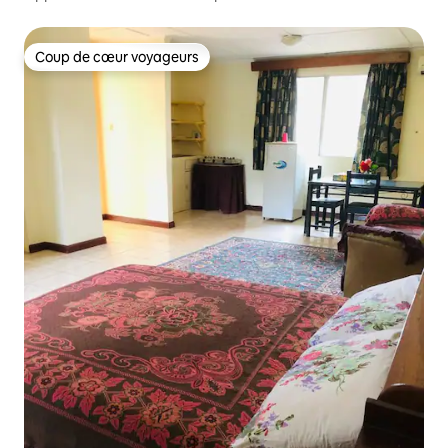
Coup de cœur voyageurs
Coup de cœur voyageurs