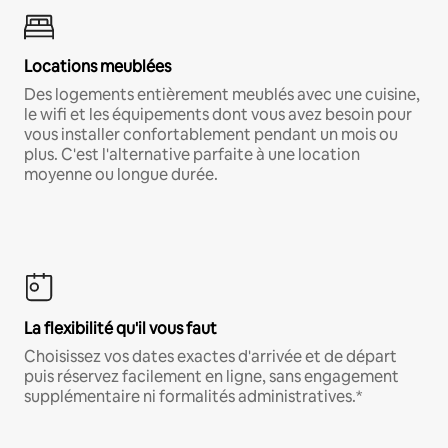
Locations meublées
Des logements entièrement meublés avec une cuisine,
le wifi et les équipements dont vous avez besoin pour
vous installer confortablement pendant un mois ou
plus. C'est l'alternative parfaite à une location
moyenne ou longue durée.
La flexibilité qu'il vous faut
Choisissez vos dates exactes d'arrivée et de départ
puis réservez facilement en ligne, sans engagement
supplémentaire ni formalités administratives.*