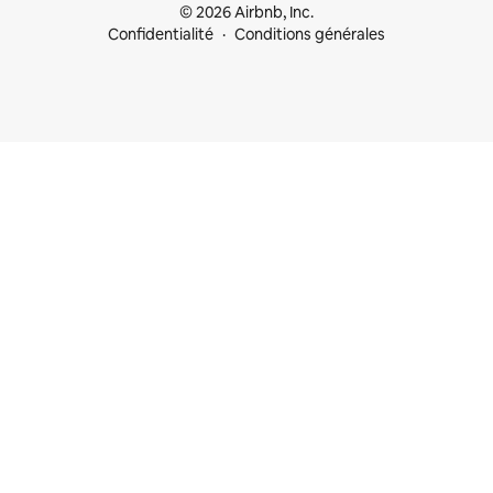
© 2026 Airbnb, Inc.
Confidentialité
Conditions générales