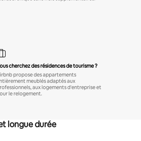
ous cherchez des résidences de tourisme ?
irbnb propose des appartements
ntièrement meublés adaptés aux
rofessionnels, aux logements d'entreprise et
our le relogement.
et longue durée