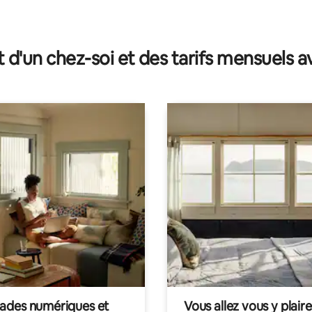
t d'un chez-soi et des tarifs mensuels 
des numériques et
Vous allez vous y plaire