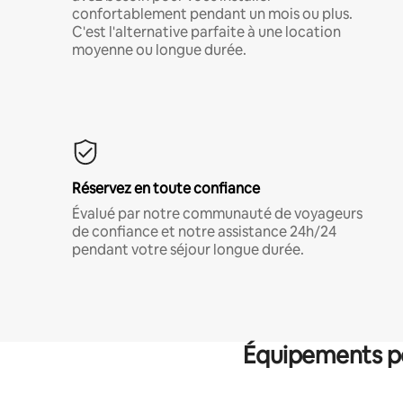
confortablement pendant un mois ou plus.
C'est l'alternative parfaite à une location
moyenne ou longue durée.
Réservez en toute confiance
Évalué par notre communauté de voyageurs
de confiance et notre assistance 24h/24
pendant votre séjour longue durée.
Équipements po