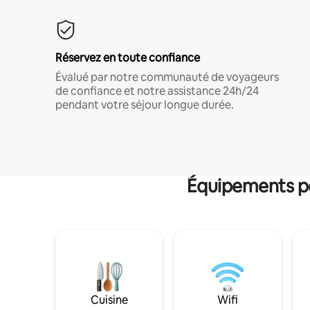
Réservez en toute confiance
Évalué par notre communauté de voyageurs
de confiance et notre assistance 24h/24
pendant votre séjour longue durée.
Équipements po
Cuisine
Wifi