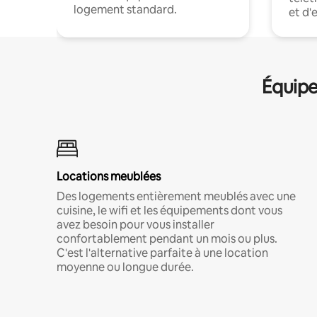
logement standard.
et d'
Équipe
Locations meublées
Des logements entièrement meublés avec une
cuisine, le wifi et les équipements dont vous
avez besoin pour vous installer
confortablement pendant un mois ou plus.
C'est l'alternative parfaite à une location
moyenne ou longue durée.