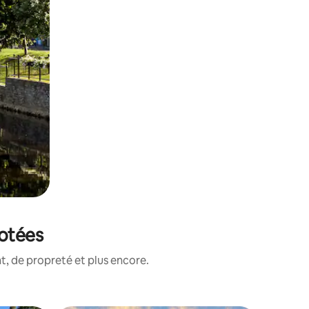
notées
, de propreté et plus encore.