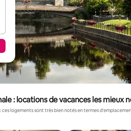
hale : locations de vacances les mieux 
: ces logements sont très bien notés en termes d'emplacement