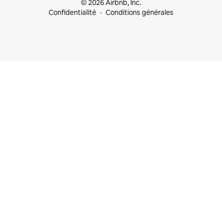
© 2026 Airbnb, Inc.
Confidentialité
Conditions générales