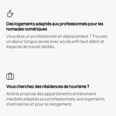
Des logements adaptés aux professionnels pour les
nomades numériques
Vous êtes un professionnel en déplacement ? Trouvez
un séjour longue durée avec accès wifi haut débit et
espaces de travail dédiés.
Vous cherchez des résidences de tourisme ?
Airbnb propose des appartements entièrement
meublés adaptés aux professionnels, aux logements
d'entreprise et pour le relogement.