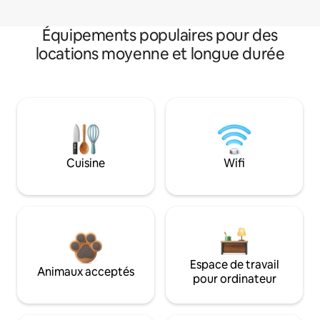
Équipements populaires pour des
locations moyenne et longue durée
Cuisine
Wifi
Espace de travail
Animaux acceptés
pour ordinateur