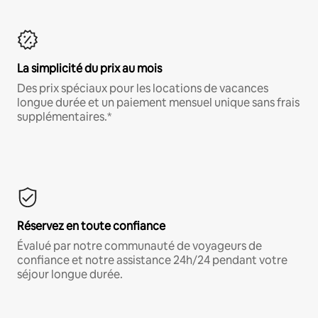
La simplicité du prix au mois
Des prix spéciaux pour les locations de vacances
longue durée et un paiement mensuel unique sans frais
supplémentaires.*
Réservez en toute confiance
Évalué par notre communauté de voyageurs de
confiance et notre assistance 24h/24 pendant votre
séjour longue durée.