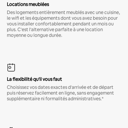
Locations meublées
Des logements entièrement meublés avec une cuisine,
le wifi et les équipements dont vous avez besoin pour
vous installer confortablement pendant un mois ou
plus. C'est l'alternative parfaite à une location
moyenne ou longue durée.
La flexibilité qu'il vous faut
Choisissez vos dates exactes d'arrivée et de départ
puis réservez facilement en ligne, sans engagement
supplémentaire ni formalités administratives.*