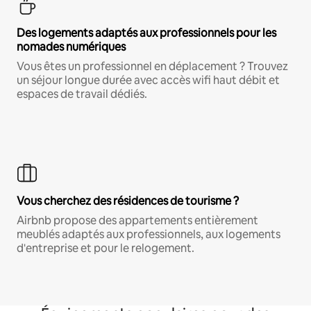
Des logements adaptés aux professionnels pour les
nomades numériques
Vous êtes un professionnel en déplacement ? Trouvez
un séjour longue durée avec accès wifi haut débit et
espaces de travail dédiés.
Vous cherchez des résidences de tourisme ?
Airbnb propose des appartements entièrement
meublés adaptés aux professionnels, aux logements
d'entreprise et pour le relogement.