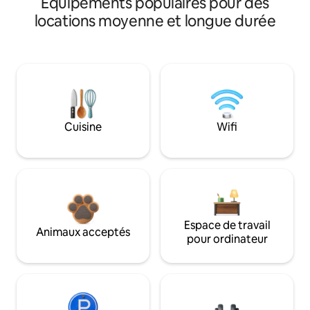
Équipements populaires pour des
locations moyenne et longue durée
Cuisine
Wifi
Espace de travail
Animaux acceptés
pour ordinateur