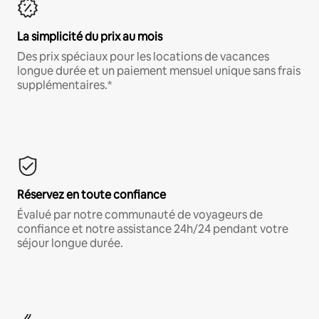
La simplicité du prix au mois
Des prix spéciaux pour les locations de vacances
longue durée et un paiement mensuel unique sans frais
supplémentaires.*
Réservez en toute confiance
Évalué par notre communauté de voyageurs de
confiance et notre assistance 24h/24 pendant votre
séjour longue durée.