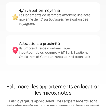
4,7 Évaluation moyenne
Les logements de Baltimore affichent une note
moyenne de 4,7 sur 5, d'après l'évaluation des
voyageurs
Attractions à proximité
Baltimore offre de nombreux sites
incontournables, comme M&T Bank Stadium,
Oriole Park at Camden Yards et Patterson Park
Baltimore : les appartements en location
les mieux notés
Les voyageurs approuvent : ces appartements sont
très bien notés pour leur emplacement, leur propreté