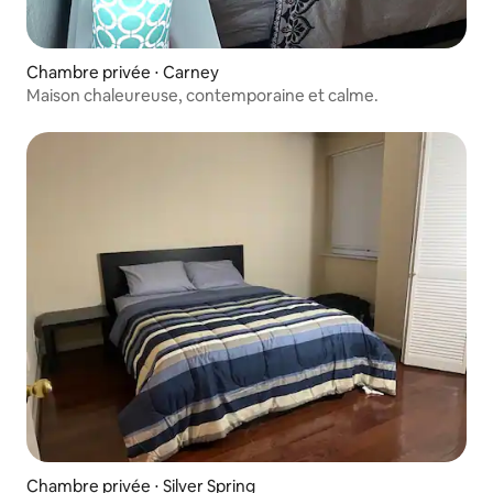
Chambre privée ⋅ Carney
Maison chaleureuse, contemporaine et calme.
Chambre privée ⋅ Silver Spring