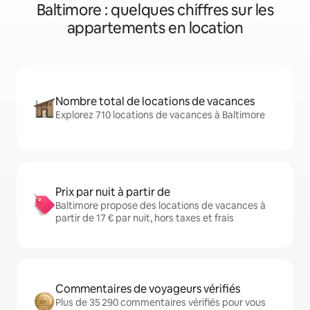
Baltimore : quelques chiffres sur les
appartements en location
Nombre total de locations de vacances
Explorez 710 locations de vacances à Baltimore
Prix par nuit à partir de
Baltimore propose des locations de vacances à
partir de 17 € par nuit, hors taxes et frais
Commentaires de voyageurs vérifiés
Plus de 35 290 commentaires vérifiés pour vous