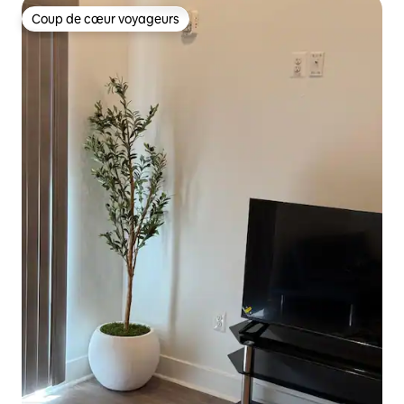
Coup de cœur voyageurs
Coup de cœur voyageurs