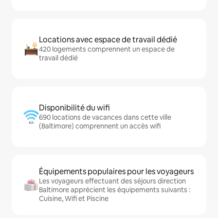
Locations avec espace de travail dédié
420 logements comprennent un espace de
travail dédié
Disponibilité du wifi
690 locations de vacances dans cette ville
(Baltimore) comprennent un accès wifi
Équipements populaires pour les voyageurs
Les voyageurs effectuant des séjours direction
Baltimore apprécient les équipements suivants :
Cuisine, Wifi et Piscine