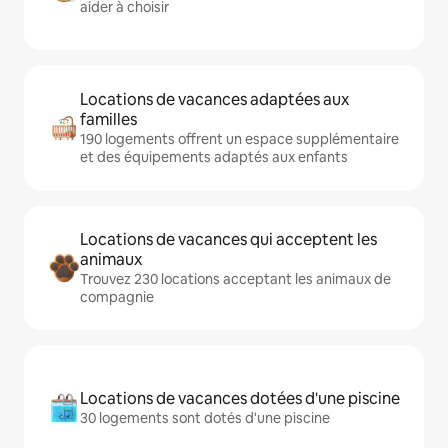
aider à choisir
Locations de vacances adaptées aux
familles
190 logements offrent un espace supplémentaire
et des équipements adaptés aux enfants
Locations de vacances qui acceptent les
animaux
Trouvez 230 locations acceptant les animaux de
compagnie
Locations de vacances dotées d'une piscine
30 logements sont dotés d'une piscine