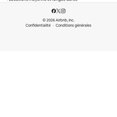
© 2026 Airbnb, Inc.
Confidentialité
Conditions générales