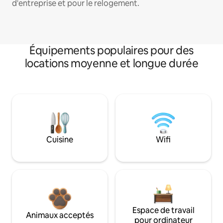
d'entreprise et pour le relogement.
Équipements populaires pour des
locations moyenne et longue durée
Cuisine
Wifi
Espace de travail
Animaux acceptés
pour ordinateur