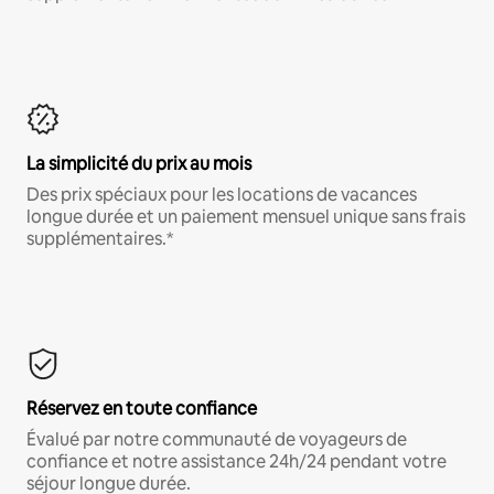
La simplicité du prix au mois
Des prix spéciaux pour les locations de vacances
longue durée et un paiement mensuel unique sans frais
supplémentaires.*
Réservez en toute confiance
Évalué par notre communauté de voyageurs de
confiance et notre assistance 24h/24 pendant votre
séjour longue durée.