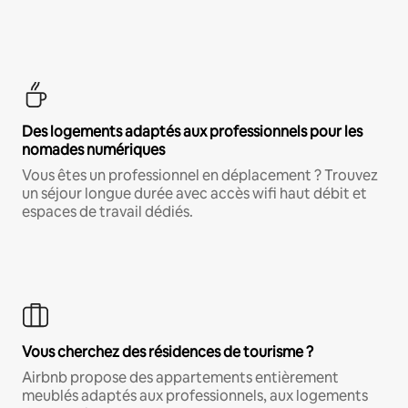
Des logements adaptés aux professionnels pour les
nomades numériques
Vous êtes un professionnel en déplacement ? Trouvez
un séjour longue durée avec accès wifi haut débit et
espaces de travail dédiés.
Vous cherchez des résidences de tourisme ?
Airbnb propose des appartements entièrement
meublés adaptés aux professionnels, aux logements