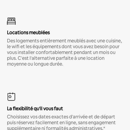
Locations meublées
Des logements entièrement meublés avec une cuisine,
le wifi et les équipements dont vous avez besoin pour
vous installer confortablement pendant un mois ou
plus. C'est l'alternative parfaite à une location
moyenne ou longue durée.
La flexibilité qu'il vous faut
Choisissez vos dates exactes d'arrivée et de départ
puis réservez facilement en ligne, sans engagement
supplémentaire ni formalités administratives.*