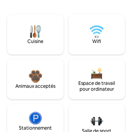
Cuisine
Wifi
Espace de travail
Animaux acceptés
pour ordinateur
Stationnement
Salle de sport