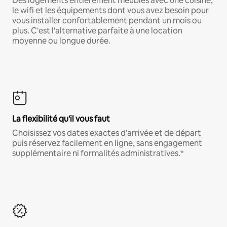
Des logements entièrement meublés avec une cuisine,
le wifi et les équipements dont vous avez besoin pour
vous installer confortablement pendant un mois ou
plus. C'est l'alternative parfaite à une location
moyenne ou longue durée.
La flexibilité qu'il vous faut
Choisissez vos dates exactes d'arrivée et de départ
puis réservez facilement en ligne, sans engagement
supplémentaire ni formalités administratives.*