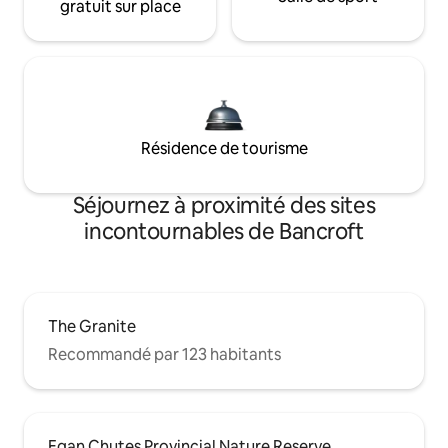
gratuit sur place
Résidence de tourisme
Séjournez à proximité des sites
incontournables de Bancroft
The Granite
Recommandé par 123 habitants
Egan Chutes Provincial Nature Reserve