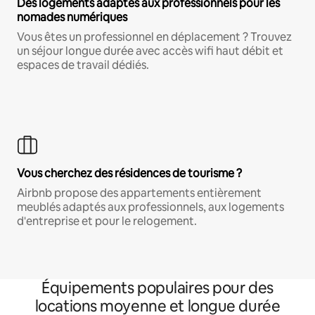
Des logements adaptés aux professionnels pour les
nomades numériques
Vous êtes un professionnel en déplacement ? Trouvez
un séjour longue durée avec accès wifi haut débit et
espaces de travail dédiés.
Vous cherchez des résidences de tourisme ?
Airbnb propose des appartements entièrement
meublés adaptés aux professionnels, aux logements
d'entreprise et pour le relogement.
Équipements populaires pour des
locations moyenne et longue durée