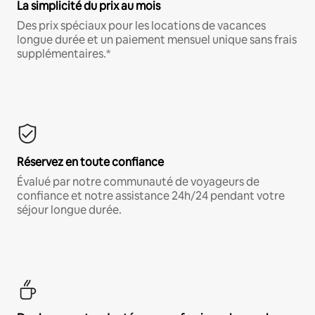
La simplicité du prix au mois
Des prix spéciaux pour les locations de vacances
longue durée et un paiement mensuel unique sans frais
supplémentaires.*
Réservez en toute confiance
Évalué par notre communauté de voyageurs de
confiance et notre assistance 24h/24 pendant votre
séjour longue durée.