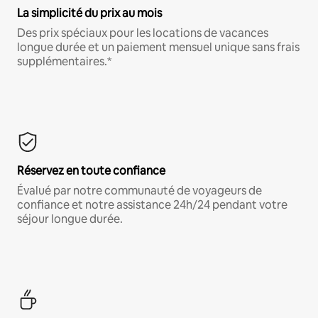
La simplicité du prix au mois
Des prix spéciaux pour les locations de vacances
longue durée et un paiement mensuel unique sans frais
supplémentaires.*
Réservez en toute confiance
Évalué par notre communauté de voyageurs de
confiance et notre assistance 24h/24 pendant votre
séjour longue durée.