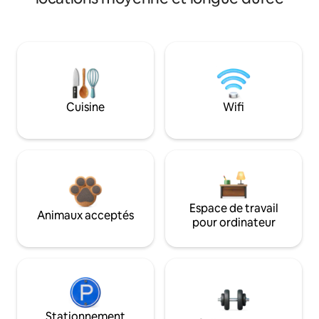
Cuisine
Wifi
Espace de travail
Animaux acceptés
pour ordinateur
Stationnement