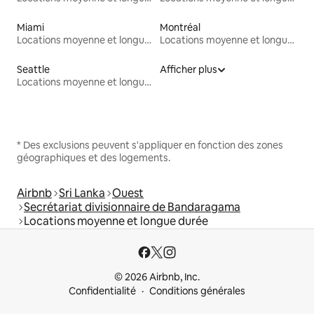
Miami
Montréal
Locations moyenne et longue durée
Locations moyenne et longue durée
Seattle
Afficher plus
Locations moyenne et longue durée
* Des exclusions peuvent s'appliquer en fonction des zones
géographiques et des logements.
Airbnb
Sri Lanka
Ouest
Secrétariat divisionnaire de Bandaragama
Locations moyenne et longue durée
© 2026 Airbnb, Inc.
Confidentialité
Conditions générales