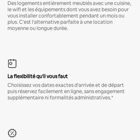
Des logements entièrement meublés avec une cuisine,
le wifi et les équipements dont vous avez besoin pour
vous installer confortablement pendant un mois ou
plus. C'est l'alternative parfaite à une location
moyenne ou longue durée.
La flexibilité qu'il vous faut
Choisissez vos dates exactes d'arrivée et de départ
puis réservez facilement en ligne, sans engagement
supplémentaire ni formalités administratives.*