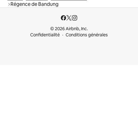
Régence de Bandung
© 2026 Airbnb, Inc.
Confidentialité
Conditions générales