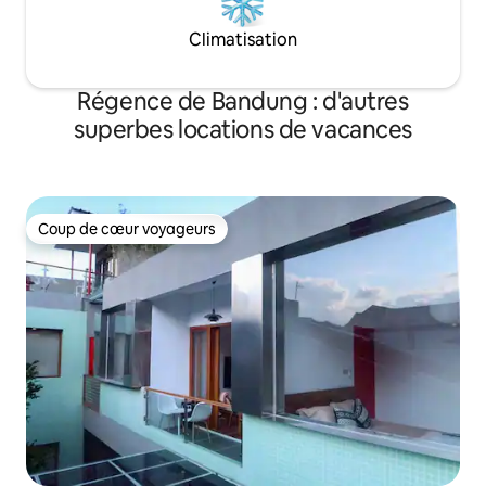
Climatisation
Régence de Bandung : d'autres
superbes locations de vacances
Coup de cœur voyageurs
Coup de cœur voyageurs