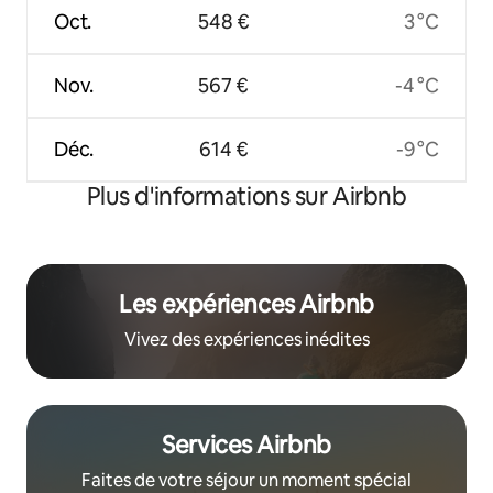
Oct.
548 €
3 °C
Nov.
567 €
-4 °C
Déc.
614 €
-9 °C
Plus d'informations sur Airbnb
Les expériences Airbnb
Vivez des expériences inédites
Services Airbnb
Faites de votre séjour un moment spécial