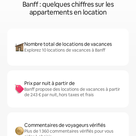
Banff : quelques chiffres sur les
appartements en location
Nombre total de locations de vacances
Explorez 10 locations de vacances à Banff
Prix par nuit à partir de
Banff propose des locations de vacances à partir
de 243 € par nuit, hors taxes et frais
Commentaires de voyageurs vérifiés
Plus de 1 360 commentaires vérifiés pour vous