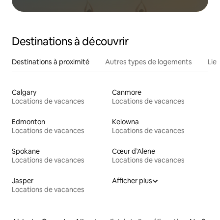
Destinations à découvrir
Destinations à proximité
Autres types de logements
Lie
Calgary
Canmore
Locations de vacances
Locations de vacances
Edmonton
Kelowna
Locations de vacances
Locations de vacances
Spokane
Cœur d’Alene
Locations de vacances
Locations de vacances
Jasper
Afficher plus
Locations de vacances