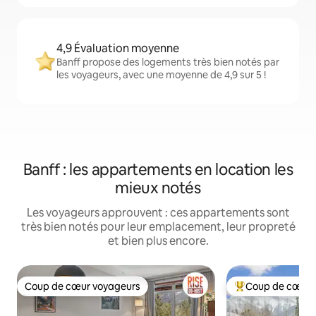
4,9 Évaluation moyenne
Banff propose des logements très bien notés par
les voyageurs, avec une moyenne de 4,9 sur 5 !
Banff : les appartements en location les
mieux notés
Les voyageurs approuvent : ces appartements sont
très bien notés pour leur emplacement, leur propreté
et bien plus encore.
Coup de cœur voyageurs
Coup de cœur 
Coup de cœur voyageurs
Coups de cœur vo