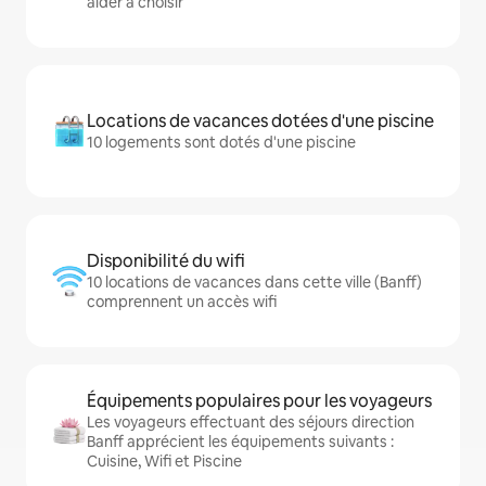
aider à choisir
Locations de vacances dotées d'une piscine
10 logements sont dotés d'une piscine
Disponibilité du wifi
10 locations de vacances dans cette ville (Banff)
comprennent un accès wifi
Équipements populaires pour les voyageurs
Les voyageurs effectuant des séjours direction
Banff apprécient les équipements suivants :
Cuisine, Wifi et Piscine