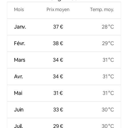
Mois
Prix moyen
Temp. moy.
Janv.
37 €
28 °C
Févr.
38 €
29 °C
Mars
34 €
31 °C
Avr.
34 €
31 °C
Mai
31 €
31 °C
Juin
33 €
30 °C
Juil.
29 €
30 °C