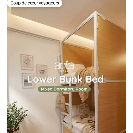
Coup de cœur voyageurs
Coup de cœur voyageurs