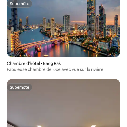
Superhôte
Superhôte
Chambre d'hôtel ⋅ Bang Rak
Fabuleuse chambre de luxe avec vue sur la rivière
Superhôte
Superhôte