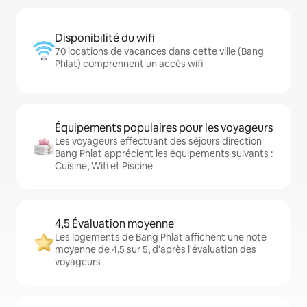
Disponibilité du wifi
70 locations de vacances dans cette ville (Bang
Phlat) comprennent un accès wifi
Équipements populaires pour les voyageurs
Les voyageurs effectuant des séjours direction
Bang Phlat apprécient les équipements suivants :
Cuisine, Wifi et Piscine
4,5 Évaluation moyenne
Les logements de Bang Phlat affichent une note
moyenne de 4,5 sur 5, d'après l'évaluation des
voyageurs