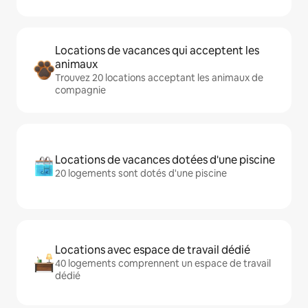
Locations de vacances qui acceptent les
animaux
Trouvez 20 locations acceptant les animaux de
compagnie
Locations de vacances dotées d'une piscine
20 logements sont dotés d'une piscine
Locations avec espace de travail dédié
40 logements comprennent un espace de travail
dédié