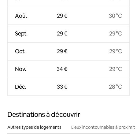
Août
29 €
30 °C
Sept.
29 €
29 °C
Oct.
29 €
29 °C
Nov.
34 €
29 °C
Déc.
33 €
28 °C
Destinations à découvrir
Autres types de logements
Lieux incontournables à proximit