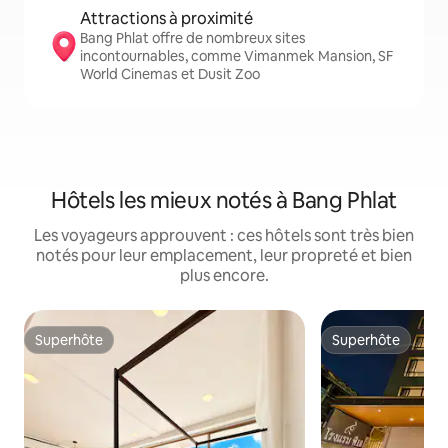
Attractions à proximité
Bang Phlat offre de nombreux sites
incontournables, comme Vimanmek Mansion, SF
World Cinemas et Dusit Zoo
Hôtels les mieux notés à Bang Phlat
Les voyageurs approuvent : ces hôtels sont très bien
notés pour leur emplacement, leur propreté et bien
plus encore.
Superhôte
Superhôte
Superhôte
Superhôte