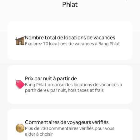
Phlat
Nombre total de locations de vacances
Explorez 70 locations de vacances à Bang Phlat
Prix par nuit à partir de
Bang Phlat propose des locations de vacances à
partir de 9 € par nuit, hors taxes et frais
Commentaires de voyageurs vérifiés
Plus de 230 commentaires vérifiés pour vous
aider à choisir