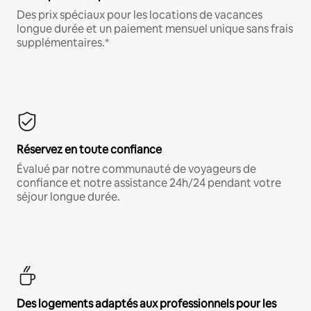
Des prix spéciaux pour les locations de vacances
longue durée et un paiement mensuel unique sans frais
supplémentaires.*
Réservez en toute confiance
Évalué par notre communauté de voyageurs de
confiance et notre assistance 24h/24 pendant votre
séjour longue durée.
Des logements adaptés aux professionnels pour les