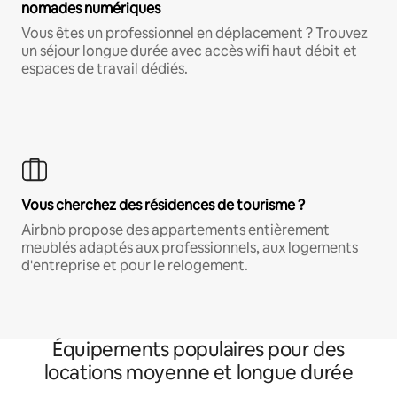
nomades numériques
Vous êtes un professionnel en déplacement ? Trouvez
un séjour longue durée avec accès wifi haut débit et
espaces de travail dédiés.
Vous cherchez des résidences de tourisme ?
Airbnb propose des appartements entièrement
meublés adaptés aux professionnels, aux logements
d'entreprise et pour le relogement.
Équipements populaires pour des
locations moyenne et longue durée