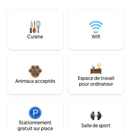
Cuisine
Wifi
Espace de travail
Animaux acceptés
pour ordinateur
Stationnement
Salle de sport
gratuit sur place