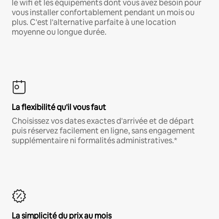
le wifi et les équipements dont vous avez besoin pour
vous installer confortablement pendant un mois ou
plus. C'est l'alternative parfaite à une location
moyenne ou longue durée.
La flexibilité qu'il vous faut
Choisissez vos dates exactes d'arrivée et de départ
puis réservez facilement en ligne, sans engagement
supplémentaire ni formalités administratives.*
La simplicité du prix au mois