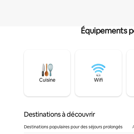
Équipements po
Cuisine
Wifi
Destinations à découvrir
Destinations populaires pour des séjours prolongés