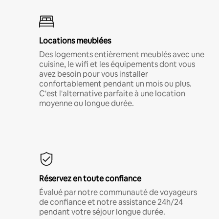
Locations meublées
Des logements entièrement meublés avec une
cuisine, le wifi et les équipements dont vous
avez besoin pour vous installer
confortablement pendant un mois ou plus.
C'est l'alternative parfaite à une location
moyenne ou longue durée.
Réservez en toute confiance
Évalué par notre communauté de voyageurs
de confiance et notre assistance 24h/24
pendant votre séjour longue durée.