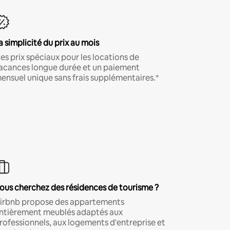
a simplicité du prix au mois
es prix spéciaux pour les locations de
acances longue durée et un paiement
ensuel unique sans frais supplémentaires.*
ous cherchez des résidences de tourisme ?
irbnb propose des appartements
ntièrement meublés adaptés aux
rofessionnels, aux logements d'entreprise et