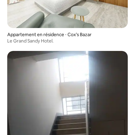
Appartement en résidence ⋅ Cox's Bazar
Le Grand Sandy Hotel.