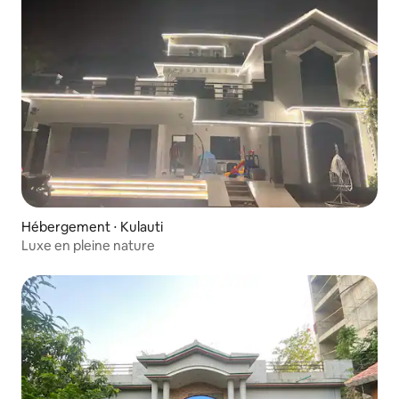
Hébergement ⋅ Kulauti
Luxe en pleine nature