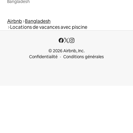
Bangladesh
Airbnb
Bangladesh
Locations de vacances avec piscine
© 2026 Airbnb, Inc.
Confidentialité
Conditions générales