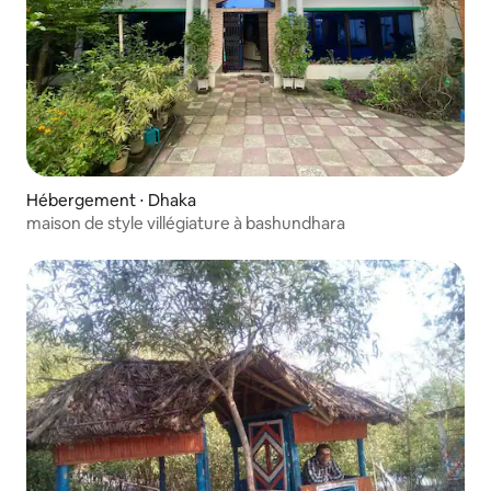
Hébergement ⋅ Dhaka
maison de style villégiature à bashundhara