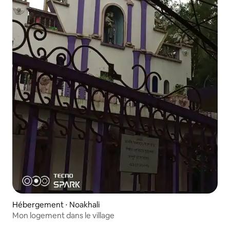
Hébergement ⋅ Noakhali
Mon logement dans le village