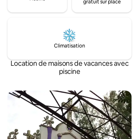
gratuit sur place
Climatisation
Location de maisons de vacances avec
piscine