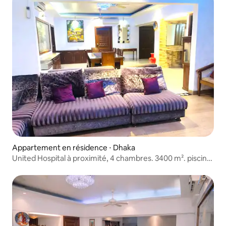
Appartement en résidence ⋅ Dhaka
United Hospital à proximité, 4 chambres. 3400 m². piscine.
mosquée