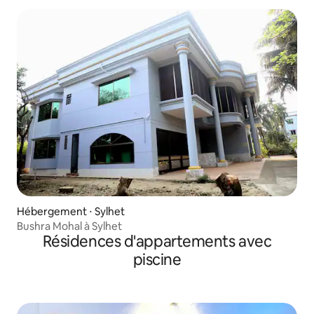
Hébergement ⋅ Sylhet
Bushra Mohal à Sylhet
Résidences d'appartements avec
piscine