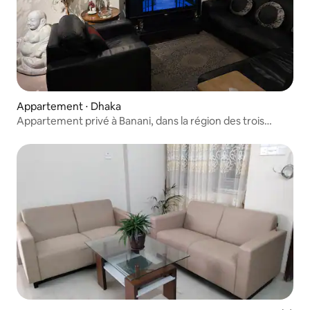
Appartement ⋅ Dhaka
Appartement privé à Banani, dans la région des trois
États | Près du parc du Mont-Royal