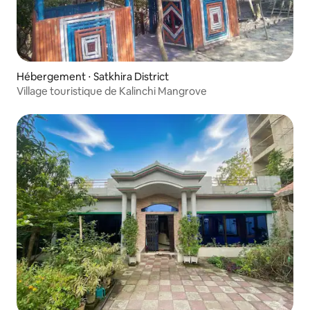
Hébergement ⋅ Satkhira District
Village touristique de Kalinchi Mangrove