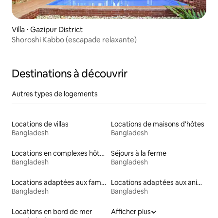
Villa ⋅ Gazipur District
Shoroshi Kabbo (escapade relaxante)
Destinations à découvrir
Autres types de logements
Locations de villas
Locations de maisons d'hôtes
Bangladesh
Bangladesh
Locations en complexes hôteliers
Séjours à la ferme
Bangladesh
Bangladesh
Locations adaptées aux familles
Locations adaptées aux animaux
Bangladesh
Bangladesh
Locations en bord de mer
Afficher plus