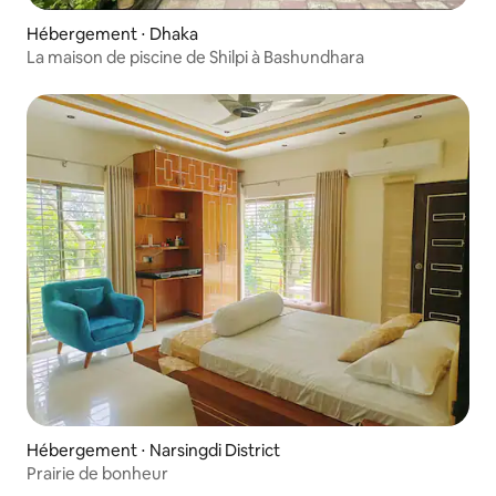
Hébergement ⋅ Dhaka
La maison de piscine de Shilpi à Bashundhara
Hébergement ⋅ Narsingdi District
Prairie de bonheur