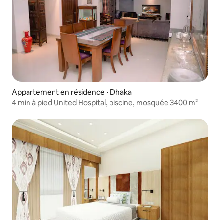
Appartement en résidence ⋅ Dhaka
4 min à pied United Hospital, piscine, mosquée 3400 m²