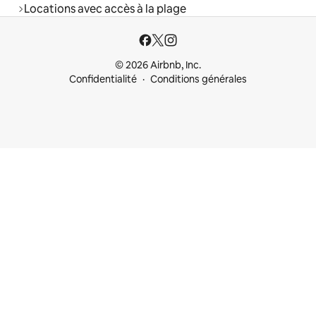
Locations avec accès à la plage
© 2026 Airbnb, Inc.
Confidentialité
Conditions générales