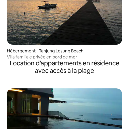
Hébergement ⋅ Tanjung Lesung Beach
Villa familiale privée en bord de mer
Location d'appartements en résidence
avec accès à la plage