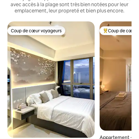
avec accès à la plage sont très bien notées pour leur
emplacement, leur propreté et bien plus encore.
Coup de cœur voyageurs
Coup de cœur 
Coup de cœur voyageurs
Coups de cœur vo
Appartement ⋅ Pe