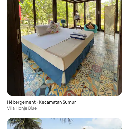
Hébergement ⋅ Kecamatan Sumur
Villa Honje Blue