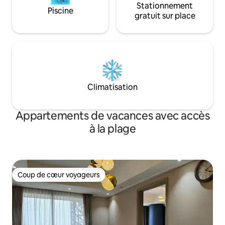
Stationnement
Piscine
gratuit sur place
Climatisation
Appartements de vacances avec accès
à la plage
Coup de cœur voyageurs
Coup de cœur voyageurs