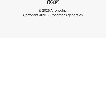
© 2026 Airbnb, Inc.
Confidentialité
Conditions générales