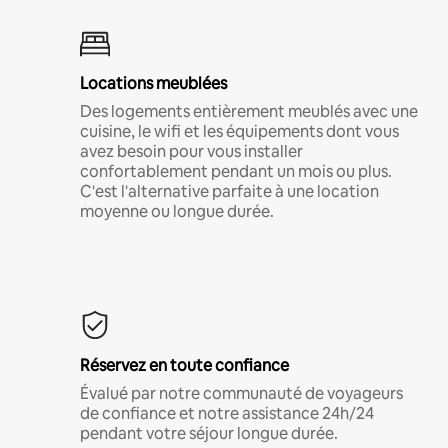
Locations meublées
Des logements entièrement meublés avec une
cuisine, le wifi et les équipements dont vous
avez besoin pour vous installer
confortablement pendant un mois ou plus.
C'est l'alternative parfaite à une location
moyenne ou longue durée.
Réservez en toute confiance
Évalué par notre communauté de voyageurs
de confiance et notre assistance 24h/24
pendant votre séjour longue durée.