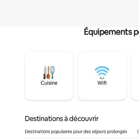
Équipements po
Cuisine
Wifi
Destinations à découvrir
Destinations populaires pour des séjours prolongés