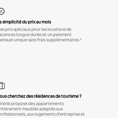
a simplicité du prix au mois
es prix spéciaux pour les locations de
acances longue durée et un paiement
ensuel unique sans frais supplémentaires.*
ous cherchez des résidences de tourisme ?
irbnb propose des appartements
ntièrement meublés adaptés aux
rofessionnels, aux logements d'entreprise et