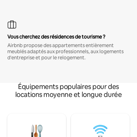
Vous cherchez des résidences de tourisme ?
Airbnb propose des appartements entièrement
meublés adaptés aux professionnels, aux logements
d'entreprise et pour le relogement.
Équipements populaires pour des
locations moyenne et longue durée