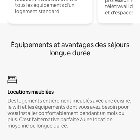
professionnels
tous les équipements d'un
télétravail dis
logement standard.
et d'espaces de
Équipements et avantages des séjours
longue durée
Locations meublées
Des logements entièrement meublés avec une cuisine,
le wifi et les équipements dont vous avez besoin pour
vous installer confortablement pendant un mois ou
plus. C'est l'alternative parfaite à une location
moyenne ou longue durée.