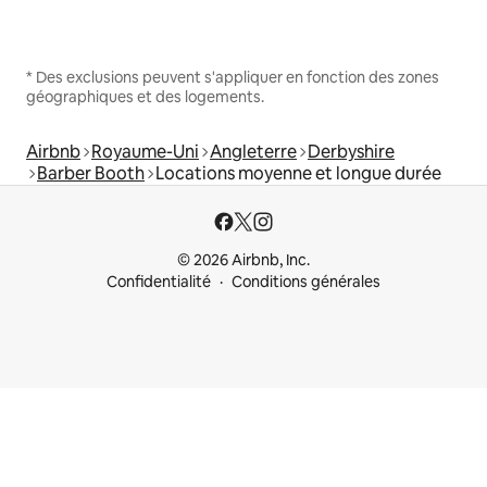
* Des exclusions peuvent s'appliquer en fonction des zones
géographiques et des logements.
Airbnb
Royaume-Uni
Angleterre
Derbyshire
Barber Booth
Locations moyenne et longue durée
© 2026 Airbnb, Inc.
Confidentialité
Conditions générales