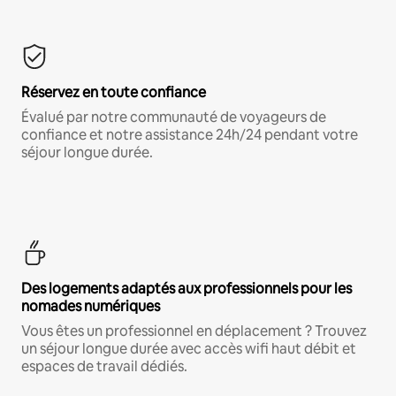
Réservez en toute confiance
Évalué par notre communauté de voyageurs de
confiance et notre assistance 24h/24 pendant votre
séjour longue durée.
Des logements adaptés aux professionnels pour les
nomades numériques
Vous êtes un professionnel en déplacement ? Trouvez
un séjour longue durée avec accès wifi haut débit et
espaces de travail dédiés.