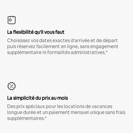
La flexibilité qu'il vous faut
Choisissez vos dates exactes d'arrivée et de départ
puis réservez facilement en ligne, sans engagement
supplémentaire ni formalités administratives.*
La simplicité du prix au mois
Des prix spéciaux pour les locations de vacances
longue durée et un paiement mensuel unique sans frais
supplémentaires.*