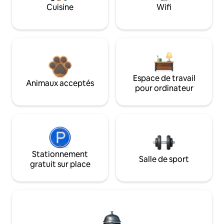
Cuisine
Wifi
Espace de travail
Animaux acceptés
pour ordinateur
Stationnement
Salle de sport
gratuit sur place