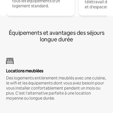
tous les équipements d'un
télétravail dis
logement standard.
et d'espaces de
Équipements et avantages des séjours
longue durée
Locations meublées
Des logements entièrement meublés avec une cuisine,
le wifi et les équipements dont vous avez besoin pour
vous installer confortablement pendant un mois ou
plus. C'est l'alternative parfaite à une location
moyenne ou longue durée.