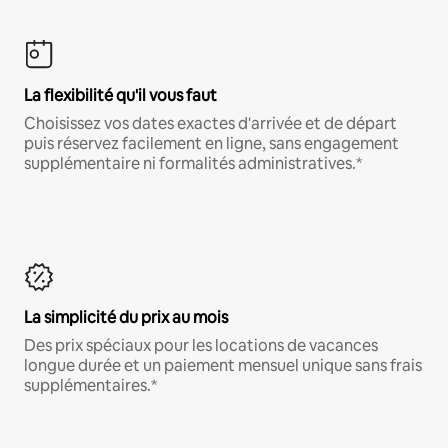
La flexibilité qu'il vous faut
Choisissez vos dates exactes d'arrivée et de départ
puis réservez facilement en ligne, sans engagement
supplémentaire ni formalités administratives.*
La simplicité du prix au mois
Des prix spéciaux pour les locations de vacances
longue durée et un paiement mensuel unique sans frais
supplémentaires.*