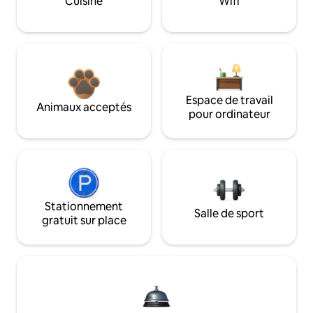
Cuisine
Wifi
Espace de travail
Animaux acceptés
pour ordinateur
Stationnement
Salle de sport
gratuit sur place