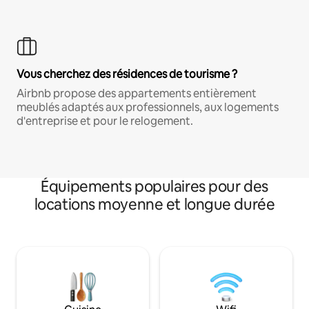
Vous cherchez des résidences de tourisme ?
Airbnb propose des appartements entièrement
meublés adaptés aux professionnels, aux logements
d'entreprise et pour le relogement.
Équipements populaires pour des
locations moyenne et longue durée