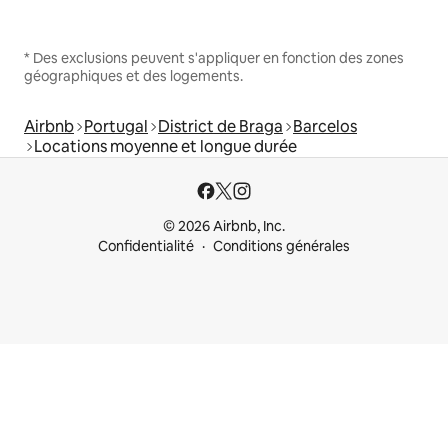
* Des exclusions peuvent s'appliquer en fonction des zones
géographiques et des logements.
Airbnb
Portugal
District de Braga
Barcelos
Locations moyenne et longue durée
© 2026 Airbnb, Inc.
Confidentialité
Conditions générales