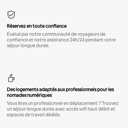
Réservez en toute confiance
Évalué par notre communauté de voyageurs de
confiance et notre assistance 24h/24 pendant votre
séjour longue durée.
Des logements adaptés aux professionnels pour les
nomades numériques
Vous êtes un professionnel en déplacement ? Trouvez
un séjour longue durée avec accès wifi haut débit et
espaces de travail dédiés.