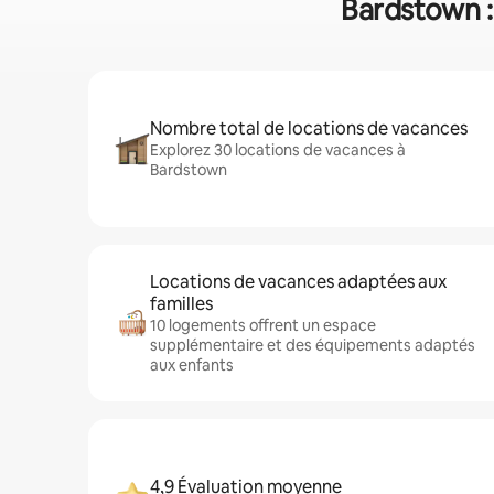
Bardstown :
Nombre total de locations de vacances
Explorez 30 locations de vacances à
Bardstown
Locations de vacances adaptées aux
familles
10 logements offrent un espace
supplémentaire et des équipements adaptés
aux enfants
4,9 Évaluation moyenne