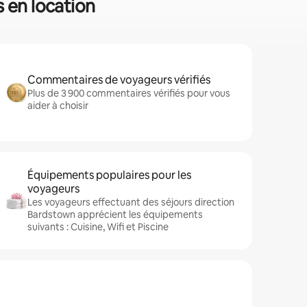
 en location
Commentaires de voyageurs vérifiés
Plus de 3 900 commentaires vérifiés pour vous
aider à choisir
Équipements populaires pour les
voyageurs
Les voyageurs effectuant des séjours direction
Bardstown apprécient les équipements
suivants : Cuisine, Wifi et Piscine