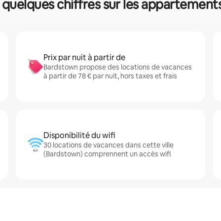
 quelques chiffres sur les appartements
Prix par nuit à partir de
Bardstown propose des locations de vacances
à partir de 78 € par nuit, hors taxes et frais
Disponibilité du wifi
30 locations de vacances dans cette ville
(Bardstown) comprennent un accès wifi