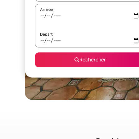
Arrivée
Départ
Rechercher