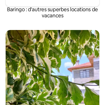
Baringo : d'autres superbes locations de
vacances