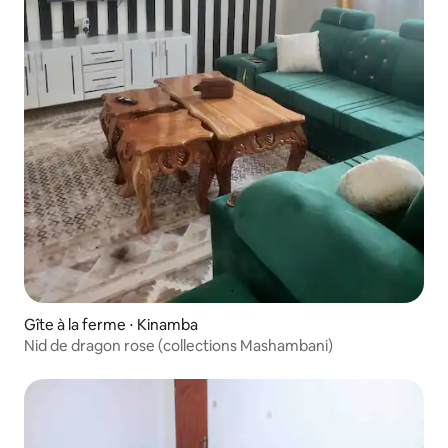
Gîte à la ferme ⋅ Kinamba
Nid de dragon rose (collections Mashambani)