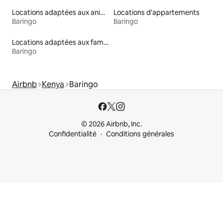
Locations adaptées aux animaux
Locations d'appartements
Baringo
Baringo
Locations adaptées aux familles
Baringo
Airbnb
Kenya
Baringo
© 2026 Airbnb, Inc.
Confidentialité
Conditions générales